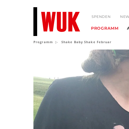
SPENDEN
NEW
PROGRAMM
Programm
Shake Baby Shake Februar