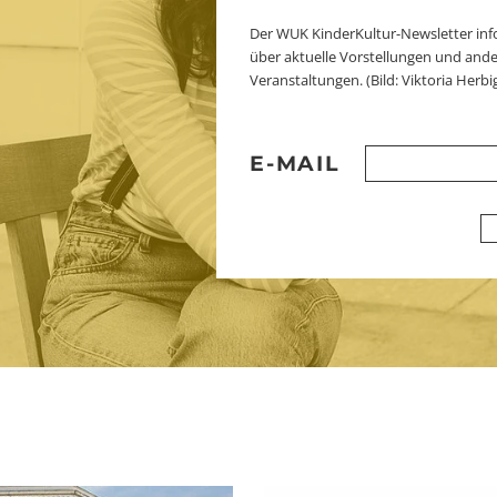
Der WUK KinderKultur-Newsletter inf
über aktuelle Vorstellungen und ande
Veranstaltungen. (Bild: Viktoria Herbi
E-MAIL