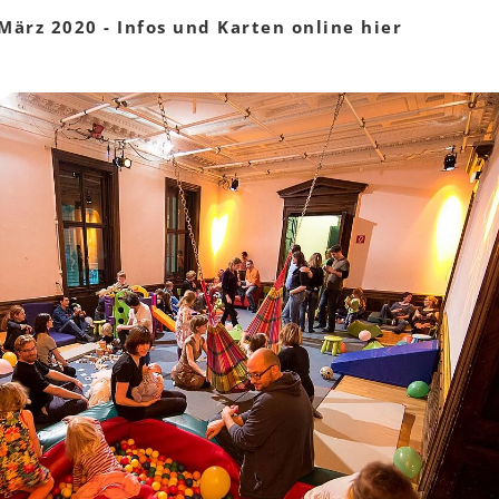
März 2020 - Infos und Karten online hier