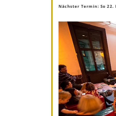
Nächster Termin: So 22. 