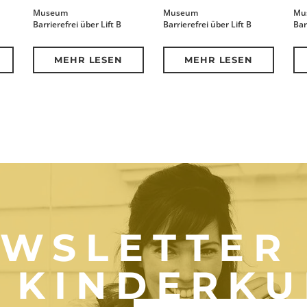
Museum
Museum
Mu
Barrierefrei über Lift B
Barrierefrei über Lift B
Bar
MEHR LESEN
MEHR LESEN
WSLETTER
KINDERKU