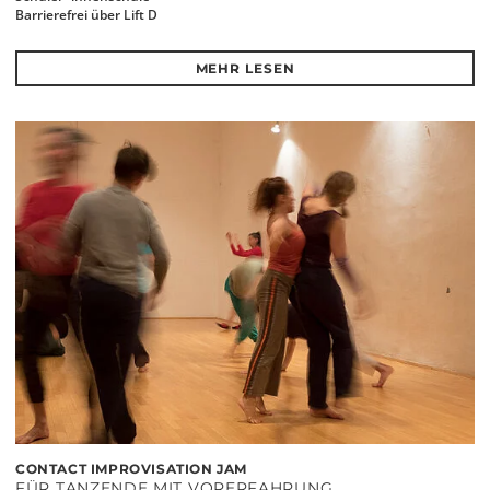
Barrierefrei über Lift D
MEHR LESEN
CONTACT IMPROVISATION JAM
FÜR TANZENDE MIT VORERFAHRUNG