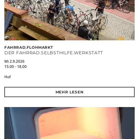
FAHRRAD.FLOHMARKT
DER FAHRRAD.SELBSTHILFE.WERKSTATT
Mi 2.9.2026
15.00 - 18.00
Hof
MEHR LESEN