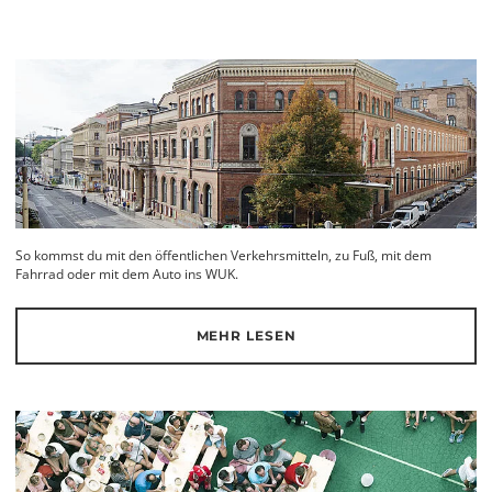
So kommst du mit den öffentlichen Verkehrsmitteln, zu Fuß, mit dem
Fahrrad oder mit dem Auto ins WUK.
MEHR LESEN