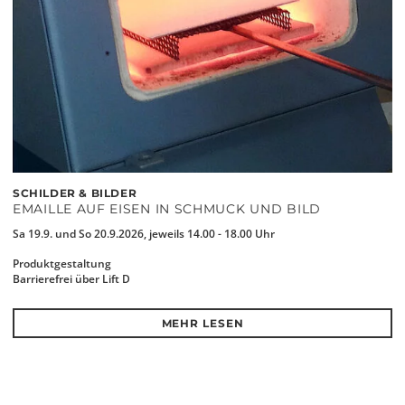
SCHILDER & BILDER
EMAILLE AUF EISEN IN SCHMUCK UND BILD
Sa 19.9. und So 20.9.2026, jeweils 14.00 - 18.00 Uhr
Produktgestaltung
Barrierefrei über Lift D
MEHR LESEN