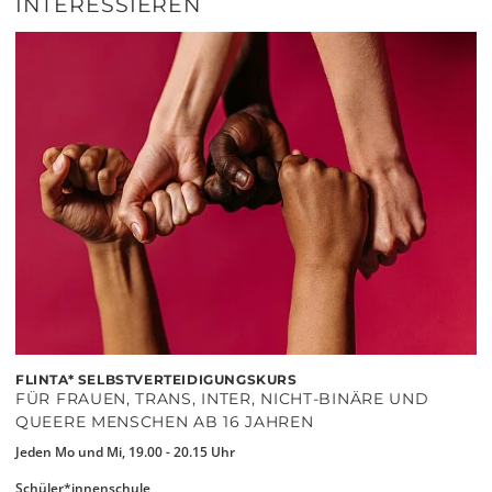
INTERESSIEREN
FLINTA* SELBSTVERTEIDIGUNGSKURS
FÜR FRAUEN, TRANS, INTER, NICHT-BINÄRE UND
QUEERE MENSCHEN AB 16 JAHREN
Jeden Mo und Mi, 19.00 - 20.15 Uhr
Schüler*innenschule