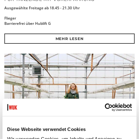
Ausgewählte Freitage ab 18.45 - 21.30 Uhr
Flieger
Barrierefrei über Hublift G
MEHR LESEN
Diese Webseite verwendet Cookies
Wir verwenden Cookies, um Inhalte und Anzeigen zu