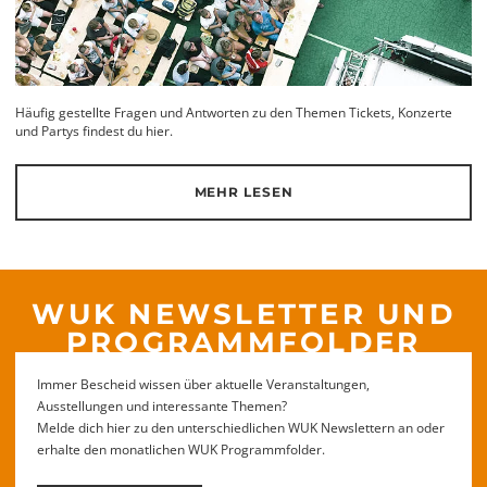
Häufig gestellte Fragen und Antworten zu den Themen Tickets, Konzerte
und Partys findest du hier.
MEHR LESEN
WUK NEWSLETTER UND
PROGRAMMFOLDER
Immer Bescheid wissen über aktuelle Veranstaltungen,
Ausstellungen und interessante Themen?
Melde dich hier zu den unterschiedlichen WUK Newslettern an oder
erhalte den monatlichen WUK Programmfolder.