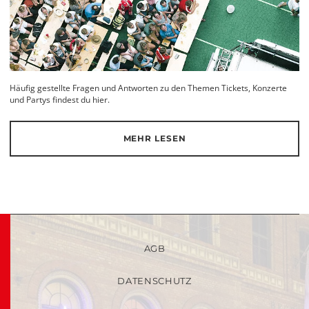
Häufig gestellte Fragen und Antworten zu den Themen Tickets, Konzerte
und Partys findest du hier.
MEHR LESEN
AGB
DATENSCHUTZ