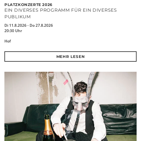
PLATZKONZERTE 2026
EIN DIVERSES PROGRAMM FÜR EIN DIVERSES
PUBLIKUM
Di 11.8.2026 - Do 27.8.2026
20:30 Uhr
Hof
MEHR LESEN