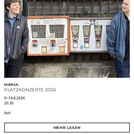
MANUL
PLATZKONZERTE 2026
Fr 14.8.2026
20.30
Hof
MEHR LESEN