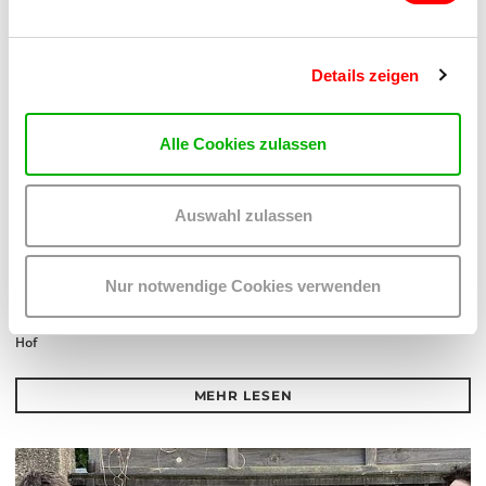
Details zeigen
Alle Cookies zulassen
Auswahl zulassen
MEL*E
PLATZKONZERTE 2026
Nur notwendige Cookies verwenden
Do 13.8.2026
20.30
Hof
MEHR LESEN