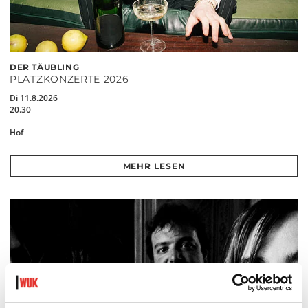
DER TÄUBLING
PLATZKONZERTE 2026
Di 11.8.2026
20.30
Hof
MEHR LESEN