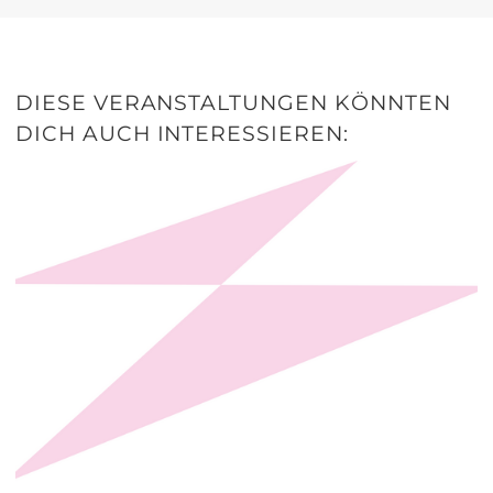
DIESE VERANSTALTUNGEN KÖNNTEN
DICH AUCH INTERESSIEREN: