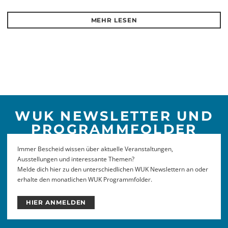
MEHR LESEN
WUK NEWSLETTER UND
PROGRAMMFOLDER
Immer Bescheid wissen über aktuelle Veranstaltungen,
Ausstellungen und interessante Themen?
Melde dich hier zu den unterschiedlichen WUK Newslettern an oder
erhalte den monatlichen WUK Programmfolder.
HIER ANMELDEN