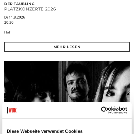
DER TÄUBLING
PLATZKONZERTE 2026
Di 11.8.2026
20.30
Hof
MEHR LESEN
Diese Webseite verwendet Cookies