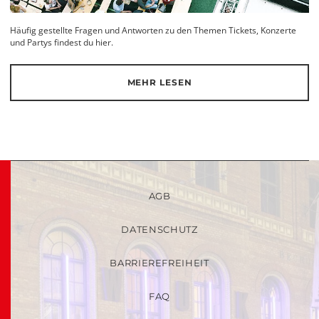
Häufig gestellte Fragen und Antworten zu den Themen Tickets, Konzerte
und Partys findest du hier.
MEHR LESEN
AGB
DATENSCHUTZ
BARRIEREFREIHEIT
FAQ