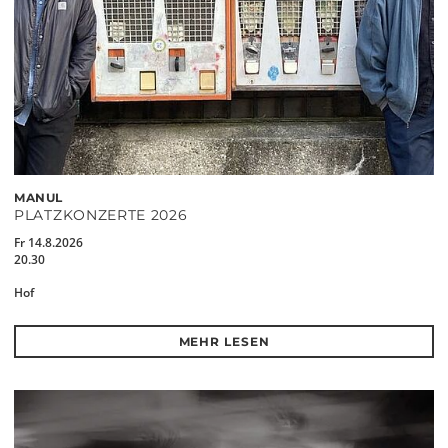
MANUL
PLATZKONZERTE 2026
Fr 14.8.2026
20.30
Hof
MEHR LESEN