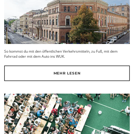
So kommst du mit den öffentlichen Verkehrsmitteln, zu Fuß, mit dem
Fahrrad oder mit dem Auto ins WUK.
MEHR LESEN