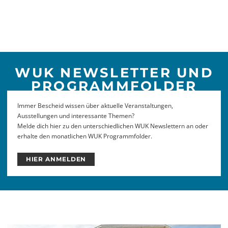
WUK NEWSLETTER UND
PROGRAMMFOLDER
Immer Bescheid wissen über aktuelle Veranstaltungen,
Ausstellungen und interessante Themen?
Melde dich hier zu den unterschiedlichen WUK Newslettern an oder
erhalte den monatlichen WUK Programmfolder.
HIER ANMELDEN