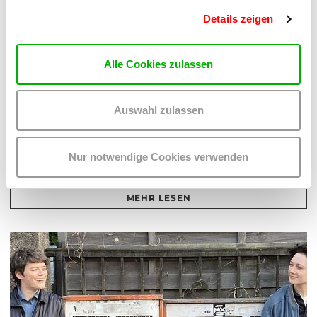
Details zeigen
Alle Cookies zulassen
MEL*E
PLATZKONZERTE 2026
Auswahl zulassen
Do 13.8.2026
20.30
Nur notwendige Cookies verwenden
Hof
MEHR LESEN