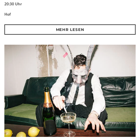
20:30 Uhr
Hof
MEHR LESEN