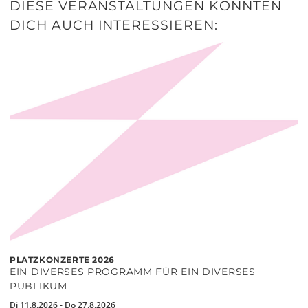
DIESE VERANSTALTUNGEN KÖNNTEN
DICH AUCH INTERESSIEREN:
PLATZKONZERTE 2026
EIN DIVERSES PROGRAMM FÜR EIN DIVERSES
PUBLIKUM
Di 11.8.2026 - Do 27.8.2026