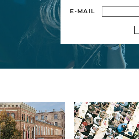
E-MAIL