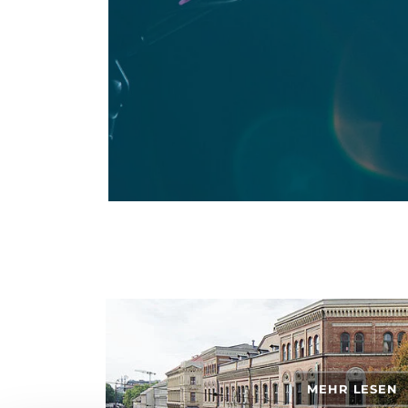
MEHR LESEN