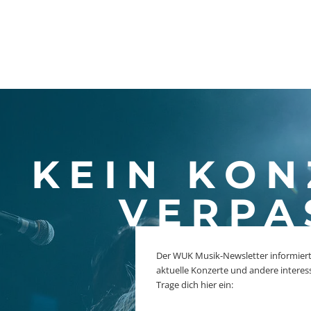
KEIN KON
VERPA
Der WUK Musik-Newsletter informiert
aktuelle Konzerte und andere interes
Trage dich hier ein: