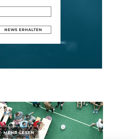
NEWS ERHALTEN
MEHR LESEN