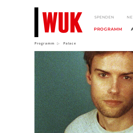
SPENDEN
NE
PROGRAMM
Programm
Palace