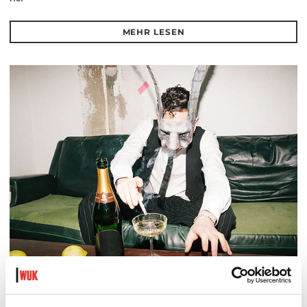
MEHR LESEN
DER TÄUBLING
PLATZKONZERTE 2026