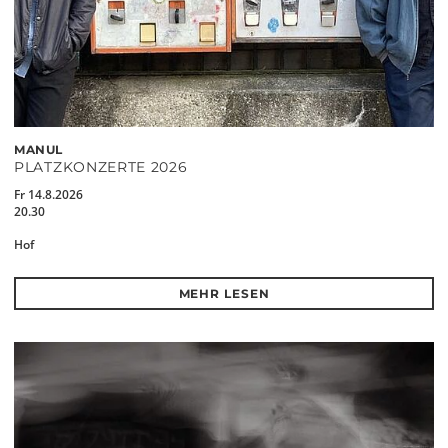
MANUL
PLATZKONZERTE 2026
Fr 14.8.2026
20.30
Hof
MEHR LESEN