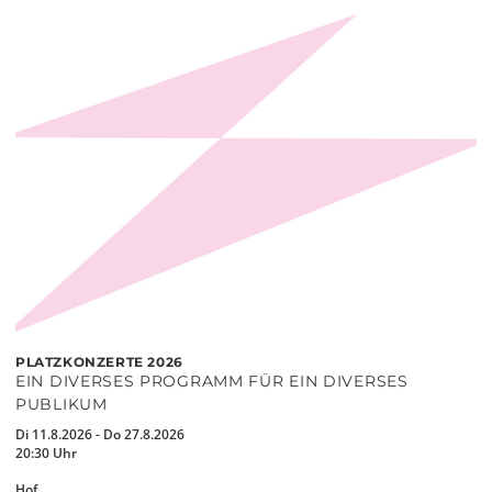
PLATZKONZERTE 2026
EIN DIVERSES PROGRAMM FÜR EIN DIVERSES
PUBLIKUM
Di 11.8.2026 - Do 27.8.2026
20:30 Uhr
Hof