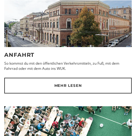
ANFAHRT
So kommst du mit den öffentlichen Verkehrsmitteln, zu Fuß, mit dem
Fahrrad oder mit dem Auto ins WUK.
MEHR LESEN