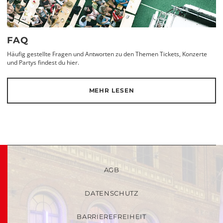
FAQ
Häufig gestellte Fragen und Antworten zu den Themen Tickets, Konzerte
und Partys findest du hier.
MEHR LESEN
AGB
DATENSCHUTZ
BARRIEREFREIHEIT