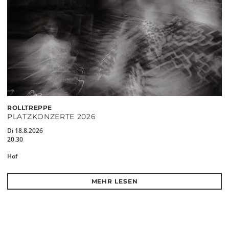
ROLLTREPPE
PLATZKONZERTE 2026
Di 18.8.2026
20.30
Hof
MEHR LESEN