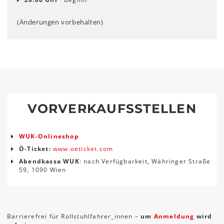
(Änderungen vorbehalten)
VORVERKAUFSSTELLEN
WUK-Onlineshop
Ö-Ticket:
www.oeticket.com
Abendkassa WUK
: nach Verfügbarkeit, Währinger Straße
59, 1090 Wien
Barrierefrei für Rollstuhlfahrer_innen –
um
Anmeldung
wird