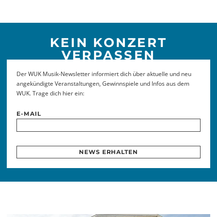
KEIN KONZERT
VERPASSEN
Der WUK Musik-Newsletter informiert dich über aktuelle und neu
angekündigte Veranstaltungen, Gewinnspiele und Infos aus dem
WUK. Trage dich hier ein:
E-MAIL
NEWS ERHALTEN