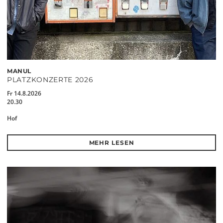
MANUL
PLATZKONZERTE 2026
Fr 14.8.2026
20.30
Hof
MEHR LESEN