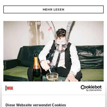
MEHR LESEN
DER TÄUBLING
PLATZKONZERTE 2026
Diese Webseite verwendet Cookies