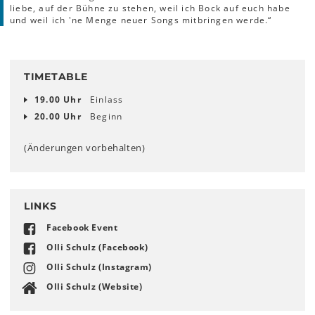
liebe, auf der Bühne zu stehen, weil ich Bock auf euch habe
und weil ich 'ne Menge neuer Songs mitbringen werde.“
TIMETABLE
19.00 Uhr
Einlass
20.00 Uhr
Beginn
(Änderungen vorbehalten)
LINKS
Facebook Event
Olli Schulz (Facebook)
Olli Schulz (Instagram)
Olli Schulz (Website)