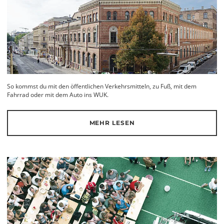
So kommst du mit den öffentlichen Verkehrsmitteln, zu Fuß, mit dem
Fahrrad oder mit dem Auto ins WUK.
MEHR LESEN