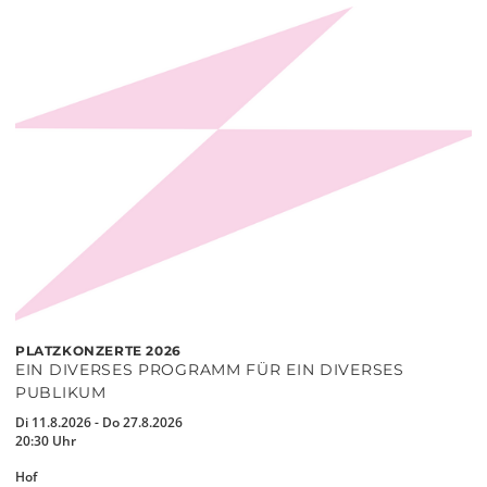
PLATZKONZERTE 2026
EIN DIVERSES PROGRAMM FÜR EIN DIVERSES
PUBLIKUM
Di 11.8.2026 - Do 27.8.2026
20:30 Uhr
Hof