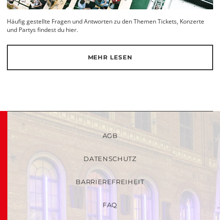
Häufig gestellte Fragen und Antworten zu den Themen Tickets, Konzerte
und Partys findest du hier.
MEHR LESEN
AGB
DATENSCHUTZ
BARRIEREFREIHEIT
FAQ