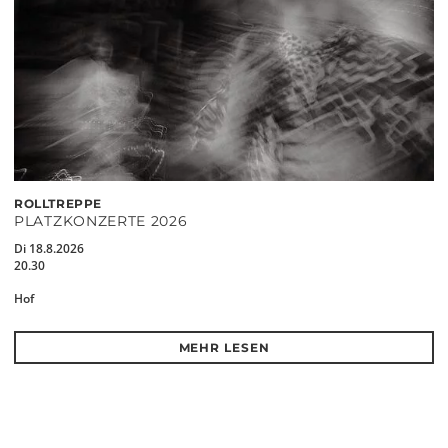
ROLLTREPPE
PLATZKONZERTE 2026
Di 18.8.2026
20.30
Hof
MEHR LESEN