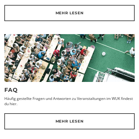
MEHR LESEN
FAQ
Häufig gestellte Fragen und Antworten zu Veranstaltungen im WUK findest
du hier.
MEHR LESEN