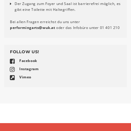
Der Zugang zum Foyer und Saal ist barrierefrei möglich, es
gibt eine Toilette mit Haltegriffen.
Bei allen Fragen erreichst du uns unter
performingarts
@
wuk
.
at
oder das Infobüro unter 01 401 210
FOLLOW US!
Facebook
Instagram
Vimeo