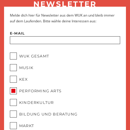
NEWSLETTER
Melde dich hier für Newsletter aus dem WUK an und bleib immer
auf dem Laufenden. Bitte wähle deine Interessen aus:
E-MAIL
WUK GESAMT
MUSIK
KEX
PERFORMING ARTS
KINDERKULTUR
BILDUNG UND BERATUNG
MARKT