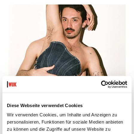
Diese Webseite verwendet Cookies
Wir verwenden Cookies, um Inhalte und Anzeigen zu
2. / 3. / 4. / 5. April 2024
personalisieren, Funktionen für soziale Medien anbieten
Foyer und Bar: 18:30 Uhr
zu können und die Zugriffe auf unsere Website zu
Beginn: 19:30 Uhr