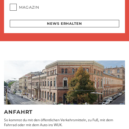
MAGAZIN
NEWS ERHALTEN
ANFAHRT
So kommst du mit den öffentlichen Verkehrsmitteln, zu Fuß, mit dem
Fahrrad oder mit dem Auto ins WUK.