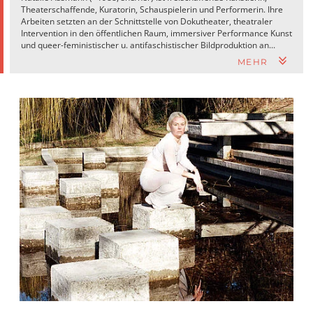
Theaterschaffende, Kuratorin, Schauspielerin und Performerin. Ihre
Arbeiten setzten an der Schnittstelle von Dokutheater, theatraler
Intervention in den öffentlichen Raum, immersiver Performance Kunst
und queer-feministischer u. antifaschistischer Bildproduktion an...
MEHR