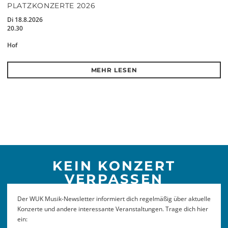
PLATZKONZERTE 2026
Di 18.8.2026
20.30
Hof
MEHR LESEN
KEIN KONZERT
VERPASSEN
Der WUK Musik-Newsletter informiert dich regelmäßig über aktuelle
Konzerte und andere interessante Veranstaltungen. Trage dich hier
ein: