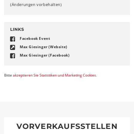
(Änderungen vorbehalten)
LINKS
Facebook Event
Max Giesinger (Website)
Max Giesinger (Facebook)
Bitte
akzeptieren Sie Statistiken und Marketing Cookies.
VORVERKAUFSSTELLEN