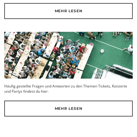
MEHR LESEN
Häufig gestellte Fragen und Antworten zu den Themen Tickets, Konzerte
und Partys findest du hier.
MEHR LESEN