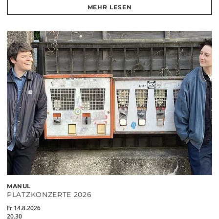
MEHR LESEN
MANUL
PLATZKONZERTE 2026
Fr 14.8.2026
20.30