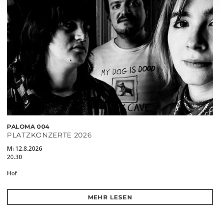
PALOMA 004
PLATZKONZERTE 2026
Mi 12.8.2026
20.30
Hof
MEHR LESEN