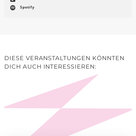
Spotify
DIESE VERANSTALTUNGEN KÖNNTEN
DICH AUCH INTERESSIEREN: