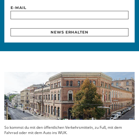
E-MAIL
NEWS ERHALTEN
So kommst du mit den öffentlichen Verkehrsmitteln, zu Fuß, mit dem
Fahrrad oder mit dem Auto ins WUK.