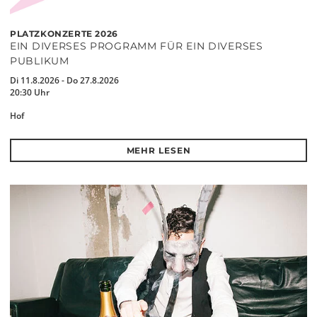
PLATZKONZERTE 2026
EIN DIVERSES PROGRAMM FÜR EIN DIVERSES
PUBLIKUM
Di 11.8.2026 - Do 27.8.2026
20:30 Uhr
Hof
MEHR LESEN