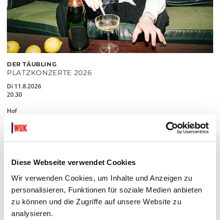
DER TÄUBLING
PLATZKONZERTE 2026
Di 11.8.2026
20.30
Hof
MEHR LESEN
Diese Webseite verwendet Cookies
Wir verwenden Cookies, um Inhalte und Anzeigen zu
personalisieren, Funktionen für soziale Medien anbieten
zu können und die Zugriffe auf unsere Website zu
analysieren.