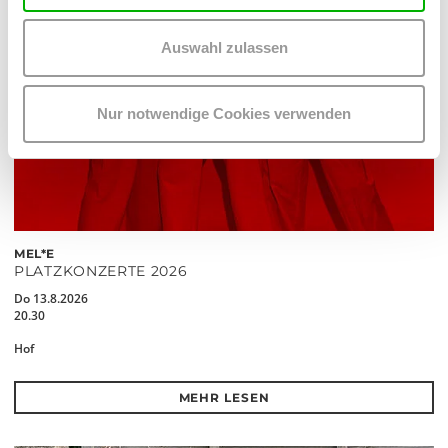
Auswahl zulassen
Nur notwendige Cookies verwenden
MEL*E
PLATZKONZERTE 2026
Do 13.8.2026
20.30
Hof
MEHR LESEN