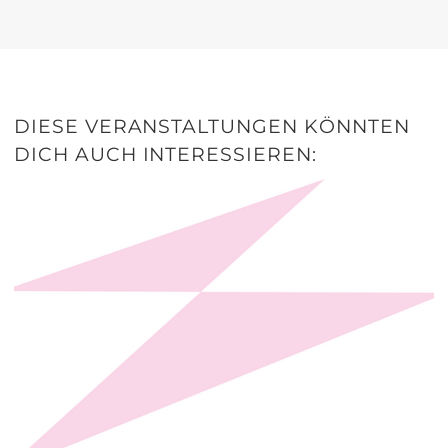
DIESE VERANSTALTUNGEN KÖNNTEN
DICH AUCH INTERESSIEREN: