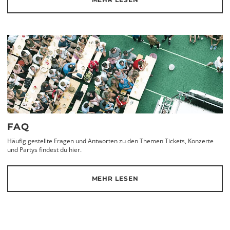
FAQ
Häufig gestellte Fragen und Antworten zu den Themen Tickets, Konzerte
und Partys findest du hier.
MEHR LESEN