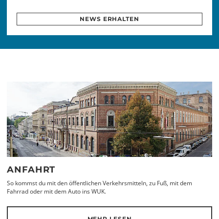
NEWS ERHALTEN
ANFAHRT
So kommst du mit den öffentlichen Verkehrsmitteln, zu Fuß, mit dem
Fahrrad oder mit dem Auto ins WUK.
MEHR LESEN