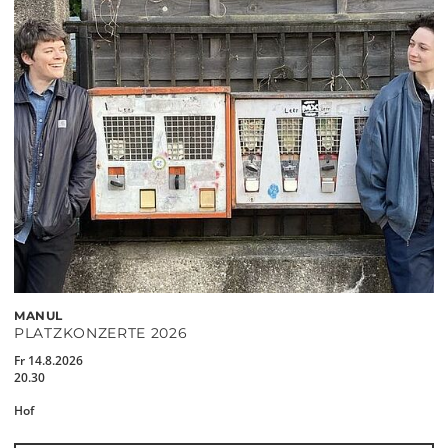
MANUL
PLATZKONZERTE 2026
Fr 14.8.2026
20.30
Hof