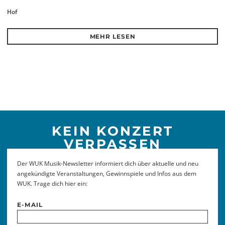
Hof
MEHR LESEN
KEIN KONZERT
VERPASSEN
Der WUK Musik-Newsletter informiert dich über aktuelle und neu
angekündigte Veranstaltungen, Gewinnspiele und Infos aus dem
WUK. Trage dich hier ein:
E-MAIL