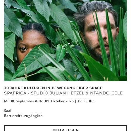
30 JAHRE KULTUREN IN BEWEGUNG FIBER SPACE
SPAFRICA - STUDIO JULIAN HETZEL & NTANDO CELE
Mi. 30. September & Do. 01. Oktober 2026 | 19:30 Uhr
Saal
Barrierefrei zugänglich
MEHR LESEN