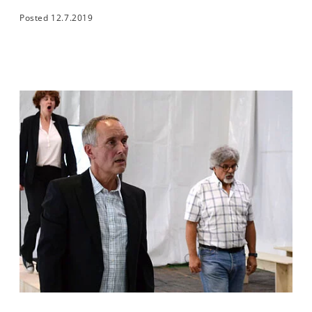
Posted 12.7.2019