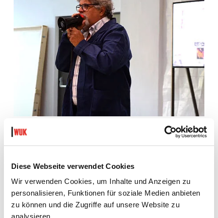
Diese Webseite verwendet Cookies
Wir verwenden Cookies, um Inhalte und Anzeigen zu
personalisieren, Funktionen für soziale Medien anbieten
zu können und die Zugriffe auf unsere Website zu
analysieren.