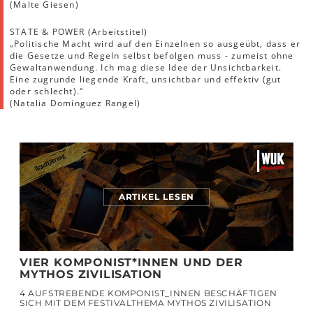
(Malte Giesen)
STATE & POWER (Arbeitstitel)
„Politische Macht wird auf den Einzelnen so ausgeübt, dass er
die Gesetze und Regeln selbst befolgen muss - zumeist ohne
Gewaltanwendung. Ich mag diese Idee der Unsichtbarkeit.
Eine zugrunde liegende Kraft, unsichtbar und effektiv (gut
oder schlecht).“
(Natalia Domínguez Rangel)
ARTIKEL LESEN
VIER KOMPONIST*INNEN UND DER
MYTHOS ZIVILISATION
4 AUFSTREBENDE KOMPONIST_INNEN BESCHÄFTIGEN
SICH MIT DEM FESTIVALTHEMA MYTHOS ZIVILISATION