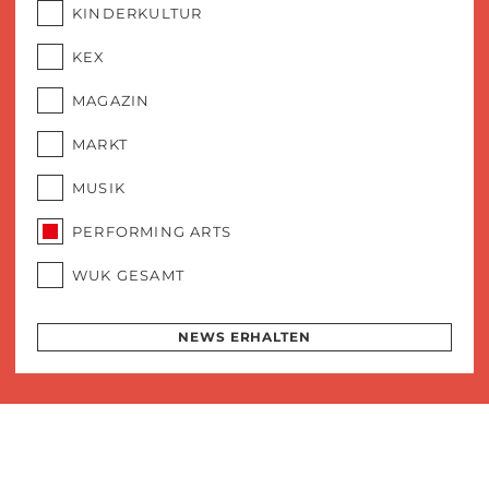
KINDERKULTUR
KEX
MAGAZIN
MARKT
MUSIK
PERFORMING ARTS
WUK GESAMT
NEWS ERHALTEN