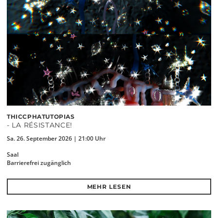
THICCPHATUTOPIAS
- LA RÉSISTANCE!
Sa. 26. September 2026 | 21:00 Uhr
Saal
Barrierefrei zugänglich
MEHR LESEN