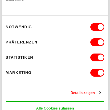
Einwilligungsauswahl
NOTWENDIG
PRÄFERENZEN
STATISTIKEN
MARKETING
Details zeigen
Alle Cookies zulassen