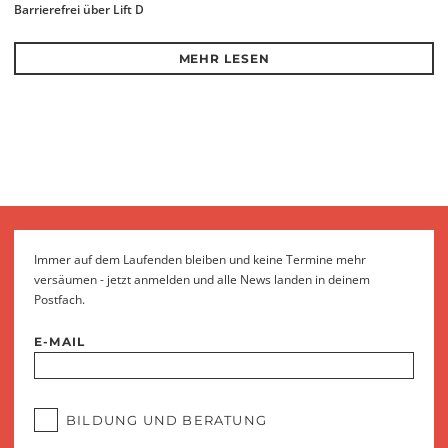
Barrierefrei über Lift D
MEHR LESEN
Immer auf dem Laufenden bleiben und keine Termine mehr
versäumen - jetzt anmelden und alle News landen in deinem
Postfach.
E-MAIL
BILDUNG UND BERATUNG