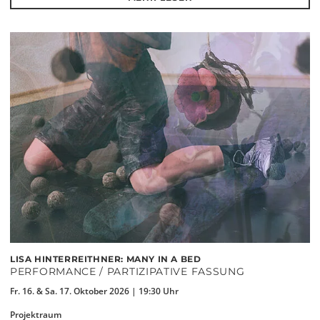
LISA HINTERREITHNER: MANY IN A BED
PERFORMANCE / PARTIZIPATIVE FASSUNG
Fr. 16. & Sa. 17. Oktober 2026 | 19:30 Uhr
Projektraum