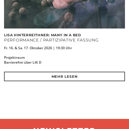
LISA HINTERREITHNER: MANY IN A BED
PERFORMANCE / PARTIZIPATIVE FASSUNG
Fr. 16. & Sa. 17. Oktober 2026 | 19:30 Uhr
Projektraum
Barrierefrei über Lift D
MEHR LESEN