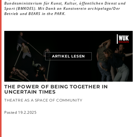
Bundesministerium für Kunst, Kultur, öffentlichen Dienst und
Sport (BMKOES). Mit Dank an Kunstverein archipelago/Der
Betrieb und BEARS in the PARK.
ARTIKEL LESEN
THE POWER OF BEING TOGETHER IN
UNCERTAIN TIMES
THEATRE AS A SPACE OF COMMUNITY
Posted 19.2.2025