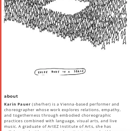
about
Karin Pauer
(she/her) is a Vienna-based performer and
choreographer whose work explores relations, empathy,
and togetherness through embodied choreographic
practices combined with language, visual arts, and live
music. A graduate of ArtEZ Institute of Arts, she has