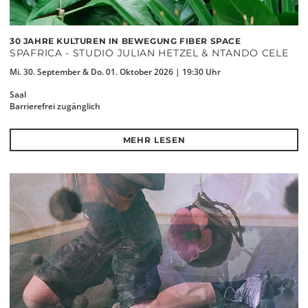
30 JAHRE KULTUREN IN BEWEGUNG FIBER SPACE
SPAFRICA - STUDIO JULIAN HETZEL & NTANDO CELE
Mi. 30. September & Do. 01. Oktober 2026 | 19:30 Uhr
Saal
Barrierefrei zugänglich
MEHR LESEN