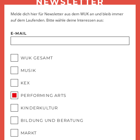
NEWSLETTER
Melde dich hier für Newsletter aus dem WUK an und bleib immer
auf dem Laufenden. Bitte wähle deine Interessen aus:
E-MAIL
WUK GESAMT
MUSIK
KEX
PERFORMING ARTS
KINDERKULTUR
BILDUNG UND BERATUNG
MARKT