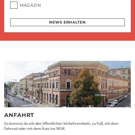
MAGAZIN
NEWS ERHALTEN
ANFAHRT
So kommst du mit den öffentlichen Verkehrsmitteln, zu Fuß, mit dem
Fahrrad oder mit dem Auto ins WUK.