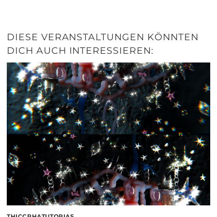
DIESE VERANSTALTUNGEN KÖNNTEN
DICH AUCH INTERESSIEREN:
THICCPHATUTOPIAS