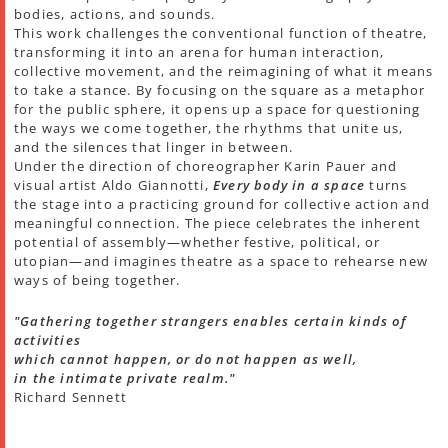
bodies, actions, and sounds.
This work challenges the conventional function of theatre,
transforming it into an arena for human interaction,
collective movement, and the reimagining of what it means
to take a stance. By focusing on the square as a metaphor
for the public sphere, it opens up a space for questioning
the ways we come together, the rhythms that unite us,
and the silences that linger in between.
Under the direction of choreographer Karin Pauer and
visual artist Aldo Giannotti,
Every body in a space
turns
the stage into a practicing ground for collective action and
meaningful connection. The piece celebrates the inherent
potential of assembly—whether festive, political, or
utopian—and imagines theatre as a space to rehearse new
ways of being together.
"Gathering together strangers enables certain kinds of
activities
which cannot happen, or do not happen as well,
in the intimate private realm."
Richard Sennett