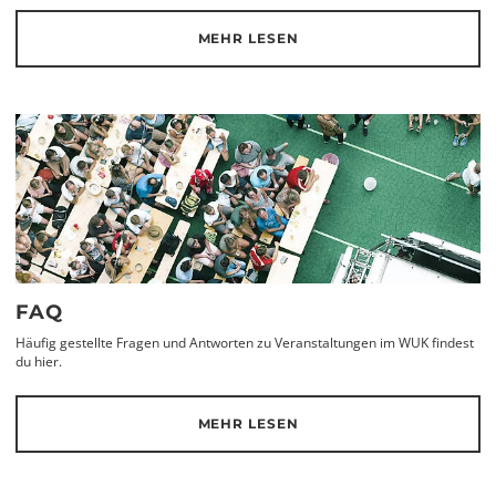
MEHR LESEN
FAQ
Häufig gestellte Fragen und Antworten zu Veranstaltungen im WUK findest
du hier.
MEHR LESEN