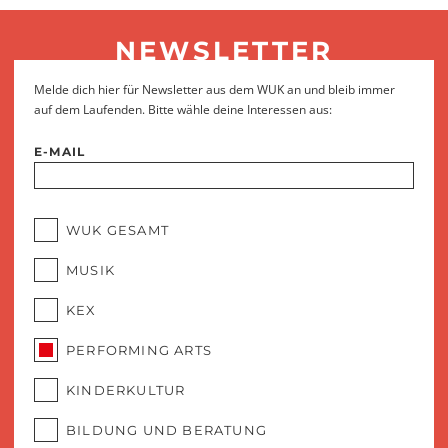
NEWSLETTER
Melde dich hier für Newsletter aus dem WUK an und bleib immer
auf dem Laufenden. Bitte wähle deine Interessen aus:
E-MAIL
WUK GESAMT
MUSIK
KEX
PERFORMING ARTS
KINDERKULTUR
BILDUNG UND BERATUNG