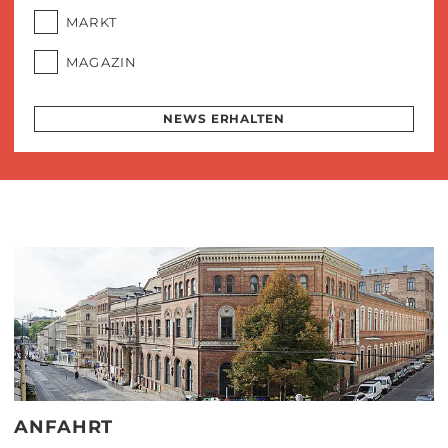
MARKT
MAGAZIN
NEWS ERHALTEN
ANFAHRT