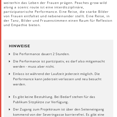
weiterhin das Leben der Frauen prägen. Peaches grow wild
along a scenic route ist eine interdisziplinäre,
partizipatorische Performance. Eine Reise, die starke Bilder
von Frauen entfaltet und nebeneinander stellt. Eine Reise, in
der Tanz, Bilder und Frauenstimmen einen Raum für Reflexion
und Empathie bieten.
HINWEISE
Die Performance dauert 2 Stunden.
Die Performance ist partizipativ, es darf also mitgemacht
werden - muss aber nicht.
Einlass ist während der Laufzeit jederzeit möglich. Die
Performance kann jederzeit verlassen und neu besucht
werden.
Es gibt keine Bestuhlung. Bei Bedarf stehen für das
Publikum Sitzplätze zur Verfügung.
Der Zugang zum Projektraum ist über den Seiteneingang
kommend von der Severingasse barrierefrei. Es gibt eine