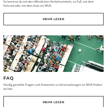
So kommst du mit den öffentlichen Verkehrsmitteln, zu Fuß, mit dem
Fahrrad oder mit dem Auto ins WUK.
MEHR LESEN
FAQ
Häufig gestellte Fragen und Antworten zu Veranstaltungen im WUK findest
du hier.
MEHR LESEN