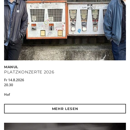
MANUL
PLATZKONZERTE 2026
Fr 14.8.2026
20.30
Hof
MEHR LESEN