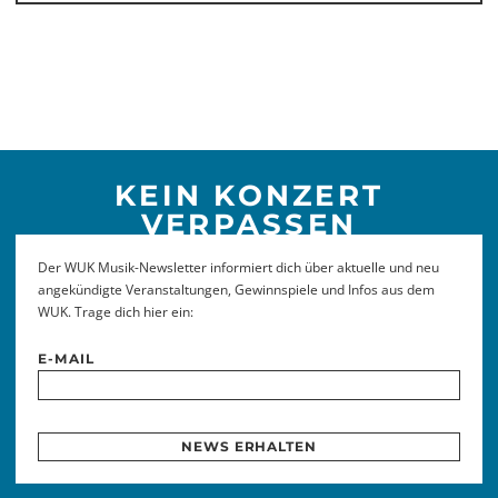
KEIN KONZERT
VERPASSEN
Der WUK Musik-Newsletter informiert dich über aktuelle und neu
angekündigte Veranstaltungen, Gewinnspiele und Infos aus dem
WUK. Trage dich hier ein:
E-MAIL
NEWS ERHALTEN