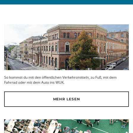
So kommst du mit den öffentlichen Verkehrsmitteln, zu Fuß, mit dem
Fahrrad oder mit dem Auto ins WUK.
MEHR LESEN