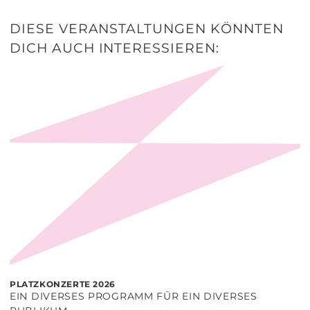
DIESE VERANSTALTUNGEN KÖNNTEN
DICH AUCH INTERESSIEREN:
PLATZKONZERTE 2026
EIN DIVERSES PROGRAMM FÜR EIN DIVERSES