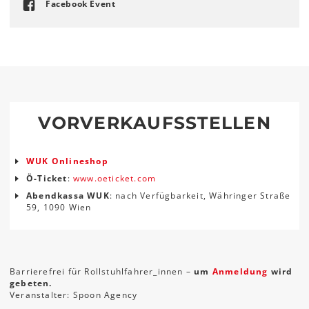
Facebook Event
VORVERKAUFSSTELLEN
WUK Onlineshop
Ö-Ticket
:
www.oeticket.com
Abendkassa WUK
: nach Verfügbarkeit, Währinger Straße
59, 1090 Wien
Barrierefrei für Rollstuhlfahrer_innen –
um
Anmeldung
wird
gebeten.
Veranstalter: Spoon Agency