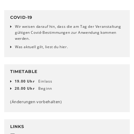
COVID-19
Wir weisen darauf hin, dass die am Tag der Veranstaltung
gültigen Covid-Bestimmungen zur Anwendung kommen
werden.
Was aktuell gilt, liest du hier.
TIMETABLE
19.00 Uhr
Einlass
20.00 Uhr
Beginn
(Änderungen vorbehalten)
LINKS