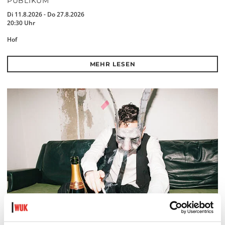
PUBLIKUM
Di 11.8.2026 - Do 27.8.2026
20:30 Uhr
Hof
MEHR LESEN