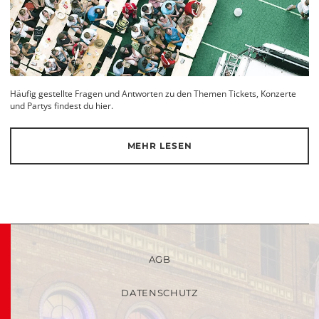
Häufig gestellte Fragen und Antworten zu den Themen Tickets, Konzerte
und Partys findest du hier.
MEHR LESEN
AGB
DATENSCHUTZ