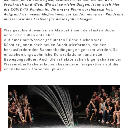
Frankreich und Wien. Wie bei so vielen Dingen, ist es auch hier
die COVID-19 Pandemie, die unsere Pläne durchkreuzt hat.
Aufgrund der neuen Maßnahmen zur Eindämmung der Pandemie
müssen wir das Festival für dieses Jahr absagen.
Was geschieht, wenn man Akrobat_innen den festen Boden
unter den Füßen entzieht?
Auf einer mit Wasser gefluteten Bühne suchen vier
Künstler_innen nach neuen Ausdrucksformen, die den
herausfordernden Rahmenbedingungen gerecht werden. So
entstehen ungewöhnliche Konstellationen und neue
Bewegungsbilder. Auch die reflektorischen Eigenschaften der
Wasseroberfläche erlauben besondere Perspektiven auf die
entstehenden Körperskulpturen.