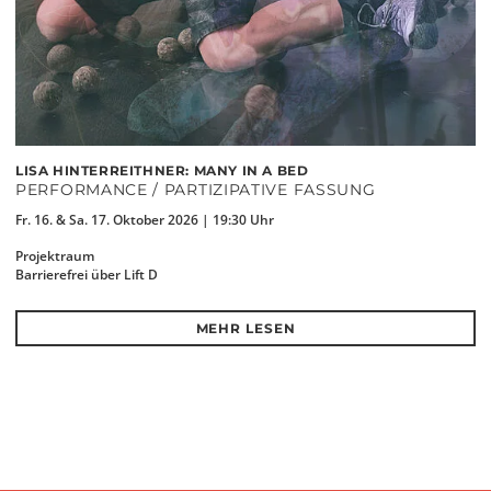
LISA HINTERREITHNER: MANY IN A BED
PERFORMANCE / PARTIZIPATIVE FASSUNG
Fr. 16. & Sa. 17. Oktober 2026 | 19:30 Uhr
Projektraum
Barrierefrei über Lift D
MEHR LESEN