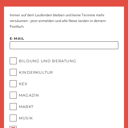
Immer auf dem Laufenden bleiben und keine Termine mehr
versäumen - jetzt anmelden und alle News landen in deinem
Postfach.
E-MAIL
BILDUNG UND BERATUNG
KINDERKULTUR
KEX
MAGAZIN
MARKT
MUSIK