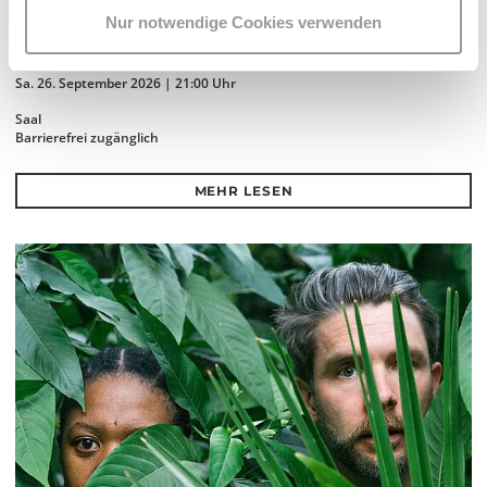
Nur notwendige Cookies verwenden
THICCPHATUTOPIAS
- LA RÉSISTANCE!
Sa. 26. September 2026 | 21:00 Uhr
Saal
Barrierefrei zugänglich
MEHR LESEN