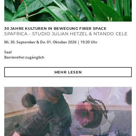
30 JAHRE KULTUREN IN BEWEGUNG FIBER SPACE
SPAFRICA - STUDIO JULIAN HETZEL & NTANDO CELE
Mi. 30. September & Do. 01. Oktober 2026 | 19:30 Uhr
Saal
Barrierefrei zugänglich
MEHR LESEN