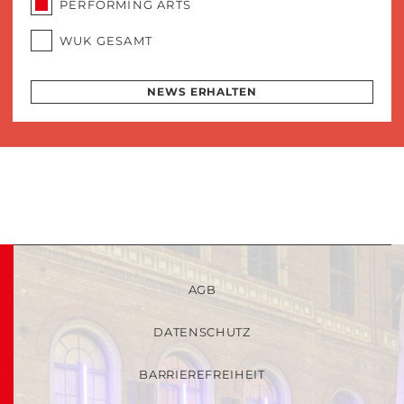
PERFORMING ARTS
WUK GESAMT
NEWS ERHALTEN
AGB
DATENSCHUTZ
BARRIEREFREIHEIT