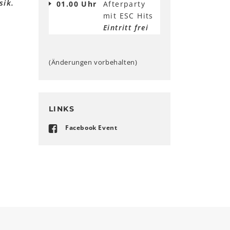
sik.
01.00 Uhr
Afterparty
mit ESC Hits
Eintritt frei
(Änderungen vorbehalten)
LINKS
Facebook Event