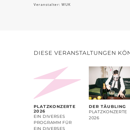
Veranstalter: WUK
DIESE VERANSTALTUNGEN KÖN
PLATZKONZERTE
DER TÄUBLING
2026
PLATZKONZERTE
EIN DIVERSES
2026
PROGRAMM FÜR
EIN DIVERSES