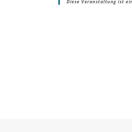
Diese Veranstaltung ist e