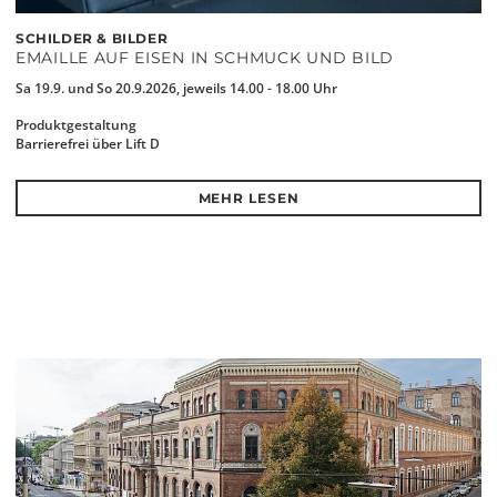
SCHILDER & BILDER
EMAILLE AUF EISEN IN SCHMUCK UND BILD
Sa 19.9. und So 20.9.2026, jeweils 14.00 - 18.00 Uhr
Produktgestaltung
Barrierefrei über Lift D
MEHR LESEN