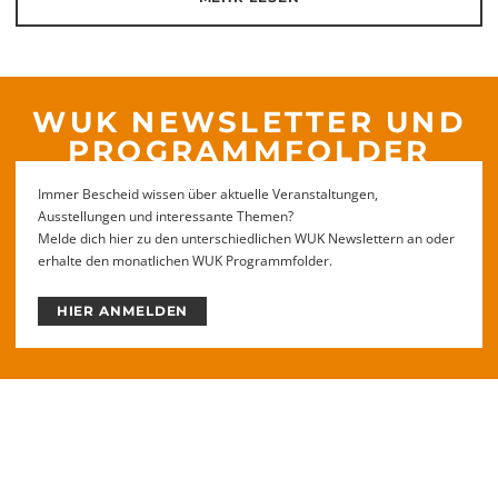
WUK NEWSLETTER UND
PROGRAMMFOLDER
Immer Bescheid wissen über aktuelle Veranstaltungen,
Ausstellungen und interessante Themen?
Melde dich hier zu den unterschiedlichen WUK Newslettern an oder
erhalte den monatlichen WUK Programmfolder.
HIER ANMELDEN