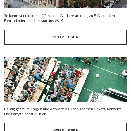
So kommst du mit den öffentlichen Verkehrsmitteln, zu Fuß, mit dem
Fahrrad oder mit dem Auto ins WUK.
MEHR LESEN
Häufig gestellte Fragen und Antworten zu den Themen Tickets, Konzerte
und Partys findest du hier.
MEHR LESEN