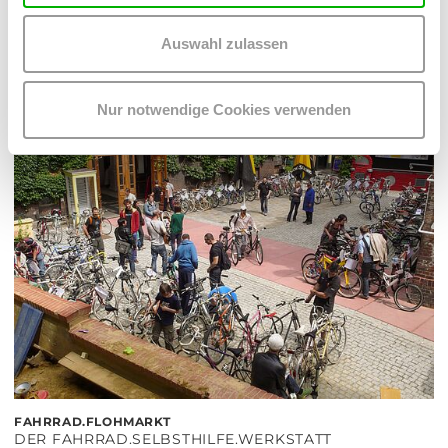
Hof
Auswahl zulassen
MEHR LESEN
Nur notwendige Cookies verwenden
FAHRRAD.FLOHMARKT
DER FAHRRAD.SELBSTHILFE.WERKSTATT