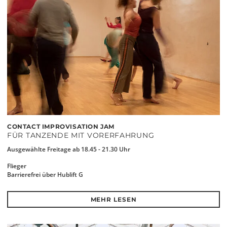
CONTACT IMPROVISATION JAM
FÜR TANZENDE MIT VORERFAHRUNG
Ausgewählte Freitage ab 18.45 - 21.30 Uhr
Flieger
Barrierefrei über Hublift G
MEHR LESEN