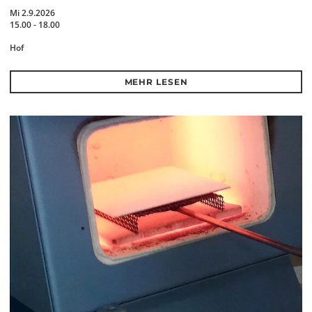
Mi 2.9.2026
15.00 - 18.00
Hof
MEHR LESEN