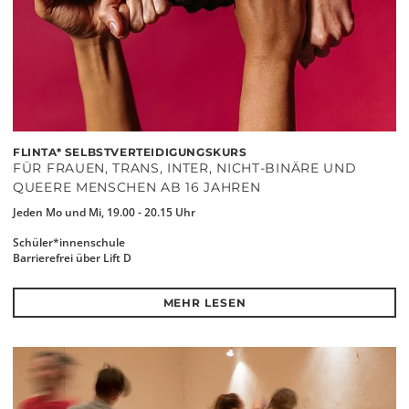
FLINTA* SELBSTVERTEIDIGUNGSKURS
FÜR FRAUEN, TRANS, INTER, NICHT-BINÄRE UND
QUEERE MENSCHEN AB 16 JAHREN
Jeden Mo und Mi, 19.00 - 20.15 Uhr
Schüler*innenschule
Barrierefrei über Lift D
MEHR LESEN