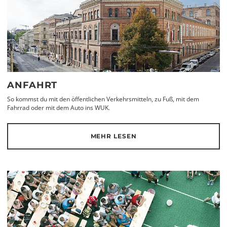
ANFAHRT
So kommst du mit den öffentlichen Verkehrsmitteln, zu Fuß, mit dem
Fahrrad oder mit dem Auto ins WUK.
MEHR LESEN