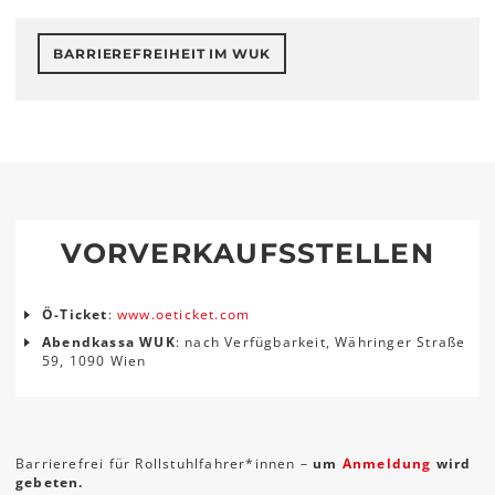
BARRIEREFREIHEIT IM WUK
VORVERKAUFSSTELLEN
Ö-Ticket
:
www.oeticket.com
Abendkassa WUK
: nach Verfügbarkeit, Währinger Straße
59, 1090 Wien
Barrierefrei für Rollstuhlfahrer*innen –
um
Anmeldung
wird
gebeten.