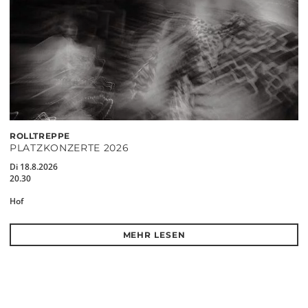
ROLLTREPPE
PLATZKONZERTE 2026
Di 18.8.2026
20.30
Hof
MEHR LESEN