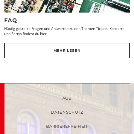
FAQ
Häufig gestellte Fragen und Antworten zu den Themen Tickets, Konzerte
und Partys findest du hier.
MEHR LESEN
AGB
DATENSCHUTZ
BARRIEREFREIHEIT