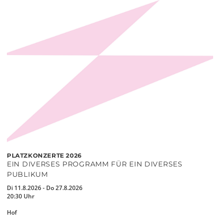
PLATZKONZERTE 2026
EIN DIVERSES PROGRAMM FÜR EIN DIVERSES
PUBLIKUM
Di 11.8.2026 - Do 27.8.2026
20:30 Uhr
Hof