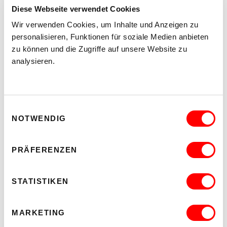
20.30
Diese Webseite verwendet Cookies
Hof
Wir verwenden Cookies, um Inhalte und Anzeigen zu
personalisieren, Funktionen für soziale Medien anbieten
zu können und die Zugriffe auf unsere Website zu
MEHR LESEN
analysieren.
Einwilligungsauswahl
NOTWENDIG
PRÄFERENZEN
STATISTIKEN
MARKETING