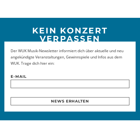
KEIN KONZERT
VERPASSEN
Der WUK Musik-Newsletter informiert dich über aktuelle und neu
angekündigte Veranstaltungen, Gewinnspiele und Infos aus dem
WUK. Trage dich hier ein:
E-MAIL
NEWS ERHALTEN