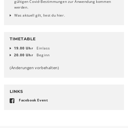
gültigen Covid-Bestimmungen zur Anwendung kommen
werden.
Was aktuell gilt, liest du hier.
TIMETABLE
19.00 Uhr
Einlass
20.00 Uhr
Beginn
(Änderungen vorbehalten)
LINKS
Facebook Event