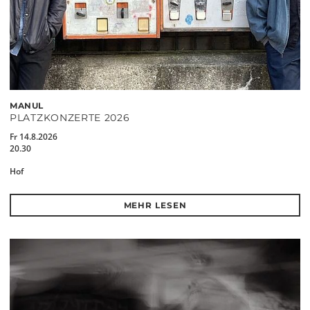
MANUL
PLATZKONZERTE 2026
Fr 14.8.2026
20.30
Hof
MEHR LESEN