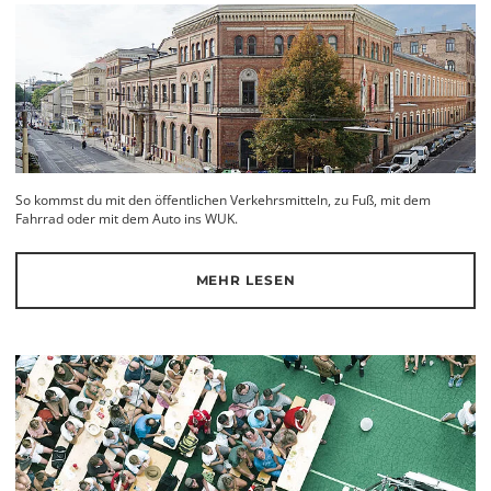
So kommst du mit den öffentlichen Verkehrsmitteln, zu Fuß, mit dem
Fahrrad oder mit dem Auto ins WUK.
MEHR LESEN