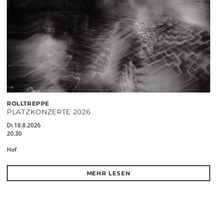
ROLLTREPPE
PLATZKONZERTE 2026
Di 18.8.2026
20.30
Hof
MEHR LESEN