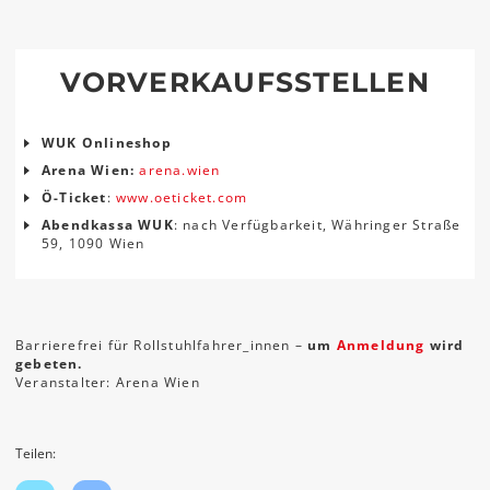
VORVERKAUFSSTELLEN
WUK Onlineshop
Arena Wien:
arena.wien
Ö-Ticket
:
www.oeticket.com
Abendkassa WUK
: nach Verfügbarkeit, Währinger Straße
59, 1090 Wien
Barrierefrei für Rollstuhlfahrer_innen –
um
Anmeldung
wird
gebeten.
Veranstalter: Arena Wien
Teilen: