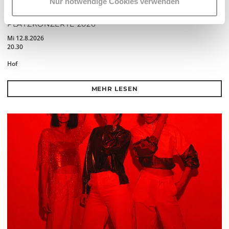
Nur notwendige Cookies verwenden
PALOMA 004
PLATZKONZERTE 2026
Mi 12.8.2026
20.30
Hof
MEHR LESEN