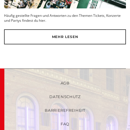
Häufig gestellte Fragen und Antworten zu den Themen Tickets, Konzerte
und Partys findest du hier.
MEHR LESEN
AGB
DATENSCHUTZ
BARRIEREFREIHEIT
FAQ