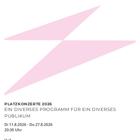
PLATZKONZERTE 2026
EIN DIVERSES PROGRAMM FÜR EIN DIVERSES
PUBLIKUM
Di 11.8.2026 - Do 27.8.2026
20:30 Uhr