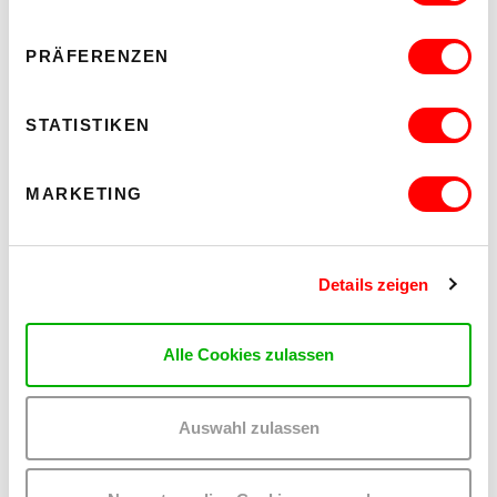
Di 11.8.2026
20.30
PRÄFERENZEN
Hof
STATISTIKEN
MEHR LESEN
MARKETING
Details zeigen
Alle Cookies zulassen
Auswahl zulassen