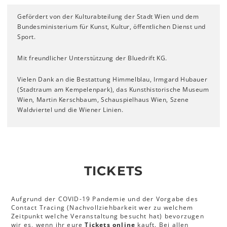
Gefördert von der Kulturabteilung der Stadt Wien und dem
Bundesministerium für Kunst, Kultur, öffentlichen Dienst und
Sport.
Mit freundlicher Unterstützung der Bluedrift KG.
Vielen Dank an die Bestattung Himmelblau, Irmgard Hubauer
(Stadtraum am Kempelenpark), das Kunsthistorische Museum
Wien, Martin Kerschbaum, Schauspielhaus Wien, Szene
Waldviertel und die Wiener Linien.
TICKETS
Aufgrund der COVID-19 Pandemie und der Vorgabe des
Contact Tracing (Nachvollziehbarkeit wer zu welchem
Zeitpunkt welche Veranstaltung besucht hat) bevorzugen
wir es, wenn ihr eure
Tickets online
kauft. Bei allen