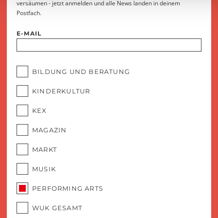
versäumen - jetzt anmelden und alle News landen in deinem
Postfach.
E-MAIL
BILDUNG UND BERATUNG
KINDERKULTUR
KEX
MAGAZIN
MARKT
MUSIK
PERFORMING ARTS
WUK GESAMT