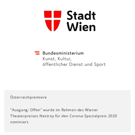
Österreichpremiere
"Ausgang: Offen" wurde im Rahmen des Wiener
Theaterpreises Nestroy für den Corona-Spezialpreis 2020
nominiert.