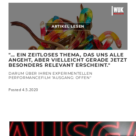
ARTIKEL LESEN
"... EIN ZEITLOSES THEMA, DAS UNS ALLE
ANGEHT, ABER VIELLEICHT GERADE JETZT
BESONDERS RELEVANT ERSCHEINT."
DARUM ÜBER IHREN EXPERIMENTELLEN
PERFORMANCEFILM "AUSGANG: OFFEN"
Posted 4.5.2020