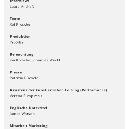
Interviews
Laura Andreß
Texte
Kai Krösche
Produktion
ProSiBe
Beleuchtung
Kai Krösche, Johannes Weckl
Presse
Patrizia Büchele
Assistenz der künstlerischen Leitung (Performance)
Verena Rumplmair
Englische Untertitel
James Watson
Mitarbeit Marketing