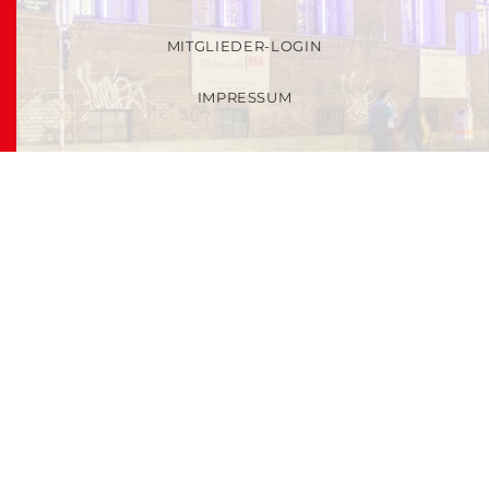
MITGLIEDER-LOGIN
IMPRESSUM