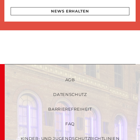
NEWS ERHALTEN
AGB
DATENSCHUTZ
BARRIEREFREIHEIT
FAQ
KINDER- UND JUGENDSCHUTZRICHTLINIEN