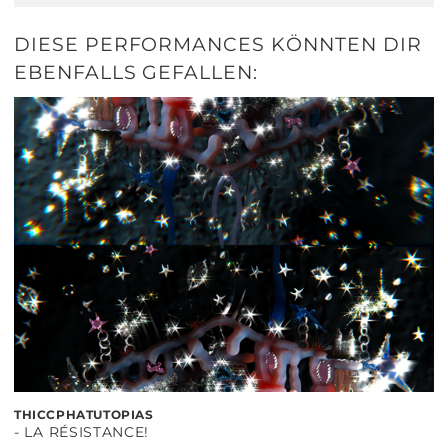
DIESE PERFORMANCES KÖNNTEN DIR
EBENFALLS GEFALLEN:
THICCPHATUTOPIAS
- LA RÉSISTANCE!