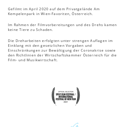
Gefilmt im April 2020 auf dem Privatgelände Am
Kempelenpark in Wien-Favoriten, Österreich.
Im Rahmen der Filmvorbereitungen und des Drehs kamen
keine Tiere zu Schaden.
Die Dreharbeiten erfolgten unter strengen Auflagen im
Einklang mit den gesetzlichen Vorgaben und
Einschränkungen zur Bewältigung der Coronakrise sowie
den Richtlinien der Wirtschaftskammer Österreich für die
Film- und Musikwirtschaft.