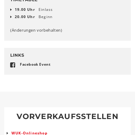
19.00 Uhr
Einlass
20.00 Uhr
Beginn
(Änderungen vorbehalten)
LINKS
Facebook Event
VORVERKAUFSSTELLEN
WUK-Onlineshop