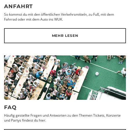
ANFAHRT
So kommst du mit den öffentlichen Verkehrsmitteln, zu Fuß, mit dem
Fahrrad oder mit dem Auto ins WUK.
MEHR LESEN
FAQ
Häufig gestellte Fragen und Antworten zu den Themen Tickets, Konzerte
und Partys findest du hier.