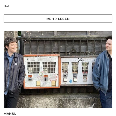
Hof
MEHR LESEN
MANUL