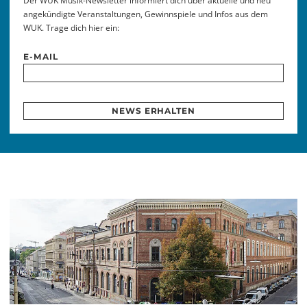
Der WUK Musik-Newsletter informiert dich über aktuelle und neu
angekündigte Veranstaltungen, Gewinnspiele und Infos aus dem
WUK. Trage dich hier ein:
E-MAIL
NEWS ERHALTEN