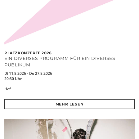
PLATZKONZERTE 2026
EIN DIVERSES PROGRAMM FÜR EIN DIVERSES
PUBLIKUM
Di 11.8.2026 - Do 27.8.2026
20:30 Uhr
Hof
MEHR LESEN