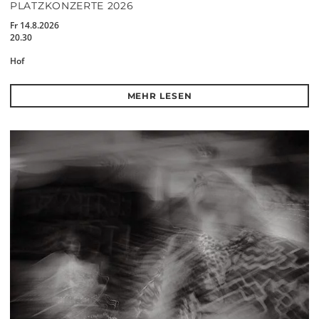
PLATZKONZERTE 2026
Fr 14.8.2026
20.30
Hof
MEHR LESEN