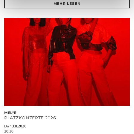
MEHR LESEN
MEL*E
PLATZKONZERTE 2026
Do 13.8.2026
20.30