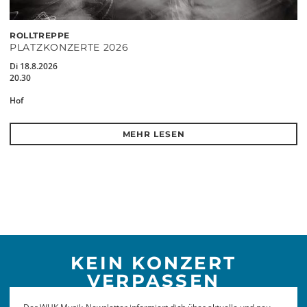
ROLLTREPPE
PLATZKONZERTE 2026
Di 18.8.2026
20.30
Hof
MEHR LESEN
KEIN KONZERT
VERPASSEN