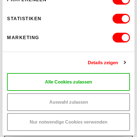
STATISTIKEN
MARKETING
Details zeigen
Alle Cookies zulassen
PALOMA 004
PLATZKONZERTE 2026
Auswahl zulassen
Mi 12.8.2026
20.30
Nur notwendige Cookies verwenden
Hof