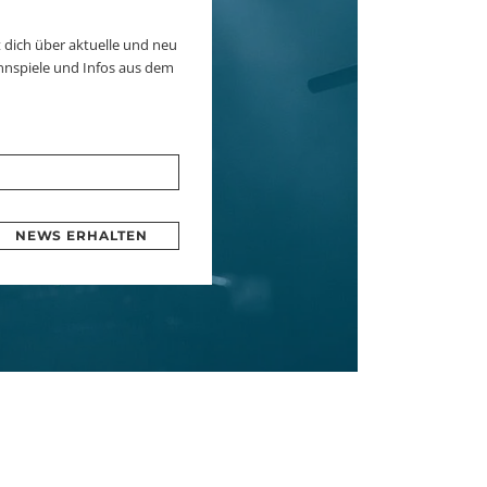
 dich über aktuelle und neu
nnspiele und Infos aus dem
NEWS ERHALTEN