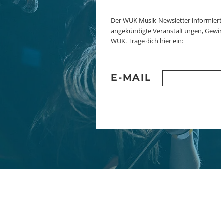
Der WUK Musik-Newsletter informiert
angekündigte Veranstaltungen, Gewi
WUK. Trage dich hier ein:
E-MAIL