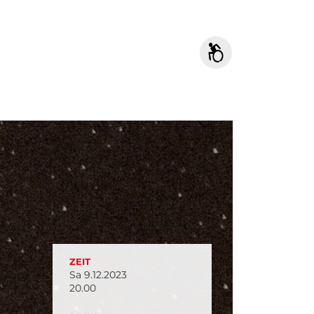
ZEIT
Sa 9.12.2023
20.00