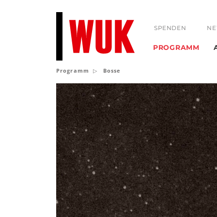
SPENDEN
NE
PROGRAMM
Programm
Bosse