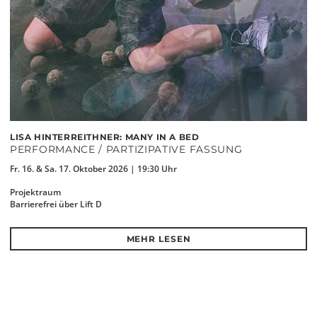
LISA HINTERREITHNER: MANY IN A BED
PERFORMANCE / PARTIZIPATIVE FASSUNG
Fr. 16. & Sa. 17. Oktober 2026 | 19:30 Uhr
Projektraum
Barrierefrei über Lift D
MEHR LESEN