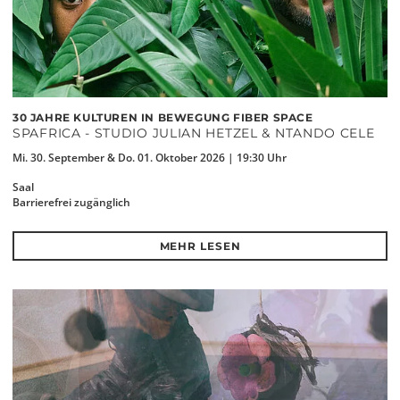
30 JAHRE KULTUREN IN BEWEGUNG FIBER SPACE
SPAFRICA - STUDIO JULIAN HETZEL & NTANDO CELE
Mi. 30. September & Do. 01. Oktober 2026 | 19:30 Uhr
Saal
Barrierefrei zugänglich
MEHR LESEN