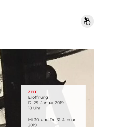
ZEIT
Eröffnung
Di 29. Januar 2019
18 Uhr
Mi 30. und Do 31. Januar
2019