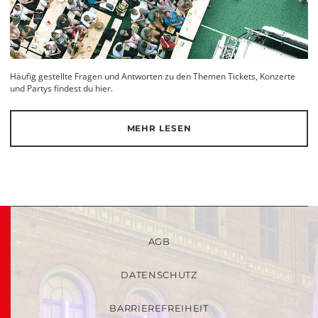
Häufig gestellte Fragen und Antworten zu den Themen Tickets, Konzerte
und Partys findest du hier.
MEHR LESEN
AGB
DATENSCHUTZ
BARRIEREFREIHEIT