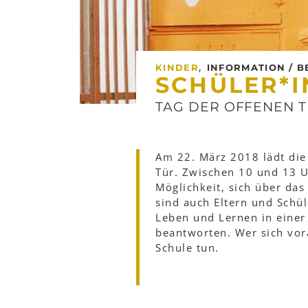
,
KINDER
INFORMATION / 
SCHÜLER*
TAG DER OFFENEN 
Am 22. März 2018 lädt di
Tür. Zwischen 10 und 13 U
Möglichkeit, sich über da
sind auch Eltern und Schül
Leben und Lernen in einer
beantworten. Wer sich vor
Schule tun.