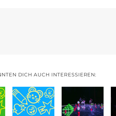
NTEN DICH AUCH INTERESSIEREN: