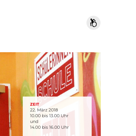
ZEIT
22. März 2018
10.00 bis 13.00 Uhr
und
14.00 bis 16.00 Uhr