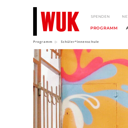
SPENDEN
NE
PROGRAMM
Programm
Schüler*innenschule