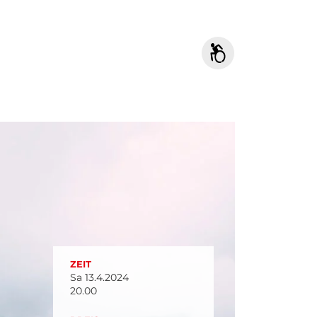
ZEIT
Sa 13.4.2024
20.00