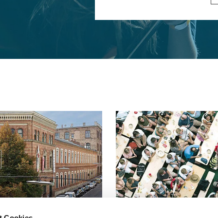
t Cookies