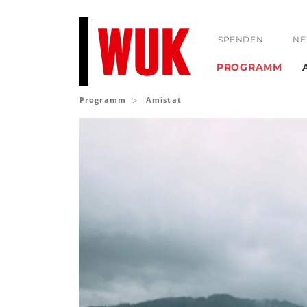
SPENDEN
NE
PROGRAMM
Programm
Amistat