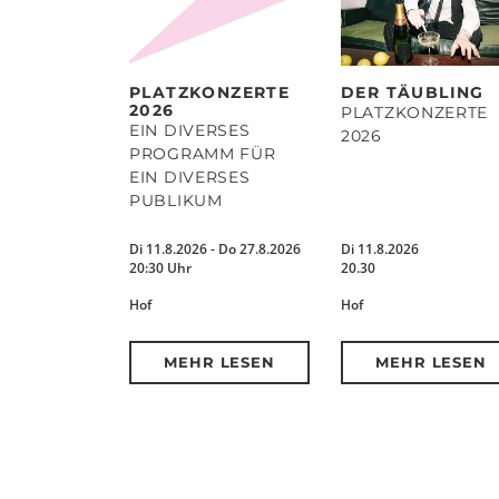
PLATZKONZERTE
DER TÄUBLING
2026
PLATZKONZERTE
EIN DIVERSES
2026
PROGRAMM FÜR
EIN DIVERSES
PUBLIKUM
Di 11.8.2026 - Do 27.8.2026
Di 11.8.2026
20:30 Uhr
20.30
Hof
Hof
MEHR LESEN
MEHR LESEN