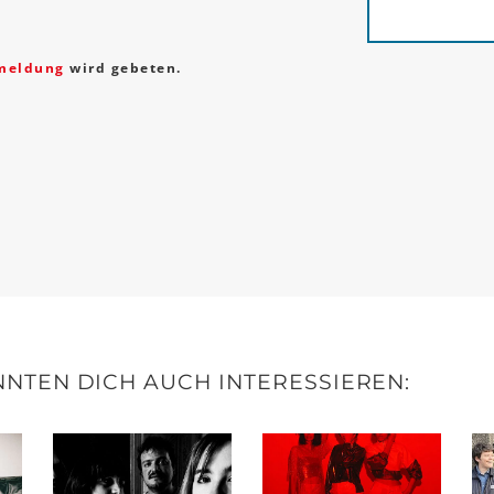
meldung
wird gebeten.
NTEN DICH AUCH INTERESSIEREN: