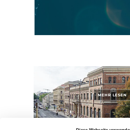
MEHR LESEN
Diese Webseite verwende