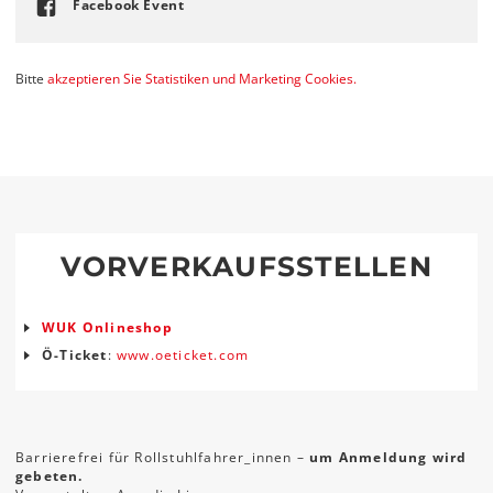
Facebook Event
Bitte
akzeptieren Sie Statistiken und Marketing Cookies.
VORVERKAUFSSTELLEN
WUK Onlineshop
Ö-Ticket
:
www.oeticket.com
Barrierefrei für Rollstuhlfahrer_innen –
um Anmeldung wird
gebeten.