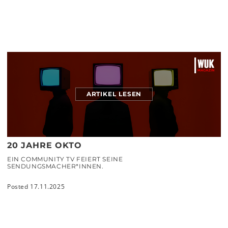
ARTIKEL LESEN
20 JAHRE OKTO
EIN COMMUNITY TV FEIERT SEINE
SENDUNGSMACHER*INNEN.
Posted 17.11.2025