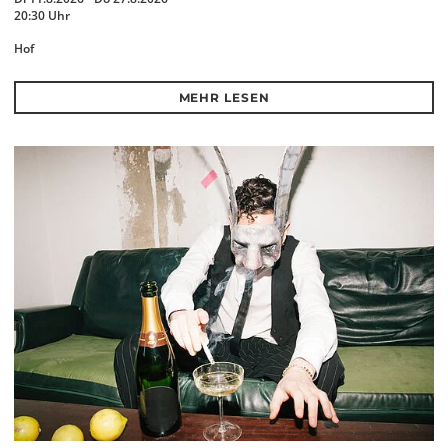
20:30 Uhr
Hof
MEHR LESEN