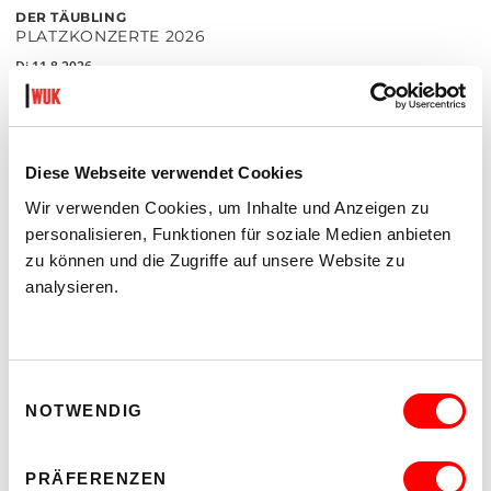
DER TÄUBLING
PLATZKONZERTE 2026
Di 11.8.2026
20.30
Hof
Diese Webseite verwendet Cookies
MEHR LESEN
Wir verwenden Cookies, um Inhalte und Anzeigen zu
personalisieren, Funktionen für soziale Medien anbieten
zu können und die Zugriffe auf unsere Website zu
analysieren.
Einwilligungsauswahl
NOTWENDIG
PRÄFERENZEN