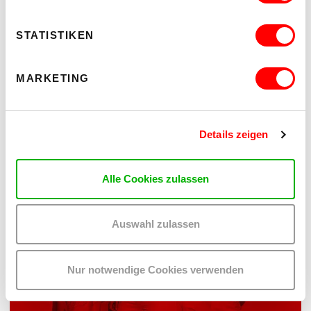
STATISTIKEN
PALOMA 004
PLATZKONZERTE 2026
MARKETING
Mi 12.8.2026
20.30
Hof
Details zeigen
MEHR LESEN
Alle Cookies zulassen
Auswahl zulassen
Nur notwendige Cookies verwenden