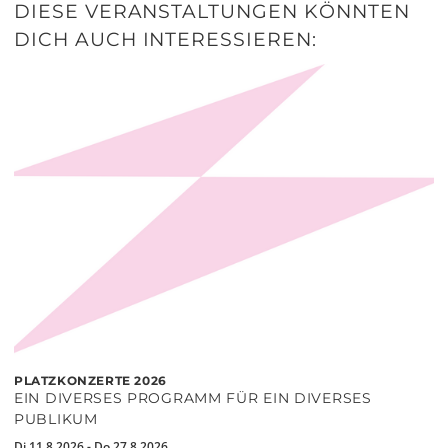
DIESE VERANSTALTUNGEN KÖNNTEN
DICH AUCH INTERESSIEREN:
PLATZKONZERTE 2026
EIN DIVERSES PROGRAMM FÜR EIN DIVERSES
PUBLIKUM
Di 11.8.2026 - Do 27.8.2026