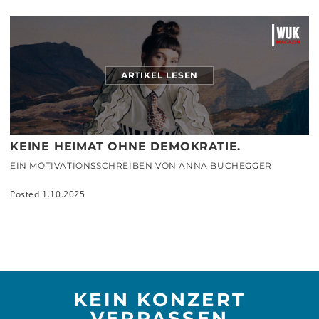
ARTIKEL LESEN
KEINE HEIMAT OHNE DEMOKRATIE.
EIN MOTIVATIONSSCHREIBEN VON ANNA BUCHEGGER
Posted 1.10.2025
KEIN KONZERT
VERPASSEN