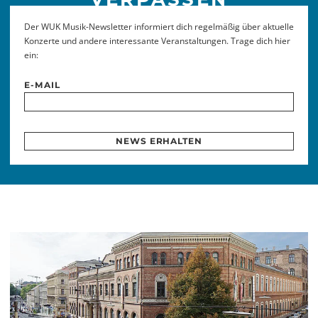
Der WUK Musik-Newsletter informiert dich regelmäßig über aktuelle
Konzerte und andere interessante Veranstaltungen. Trage dich hier
ein:
E-MAIL
NEWS ERHALTEN