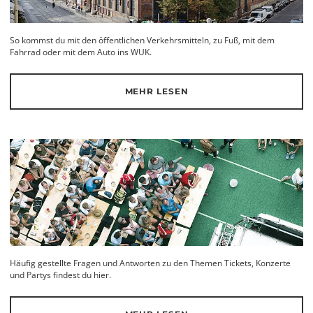
So kommst du mit den öffentlichen Verkehrsmitteln, zu Fuß, mit dem
Fahrrad oder mit dem Auto ins WUK.
MEHR LESEN
Häufig gestellte Fragen und Antworten zu den Themen Tickets, Konzerte
und Partys findest du hier.