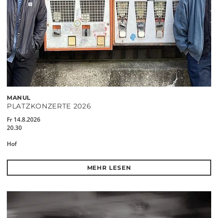
MANUL
PLATZKONZERTE 2026
Fr 14.8.2026
20.30
Hof
MEHR LESEN