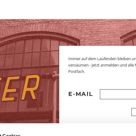
Immer auf dem Laufenden bleiben u
versäumen - jetzt anmelden und alle
Postfach.
E-MAIL
t Cookies