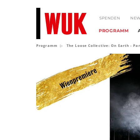
SPENDEN
NEW
PROGRAMM
Programm
The Loose Collective: On Earth - Par