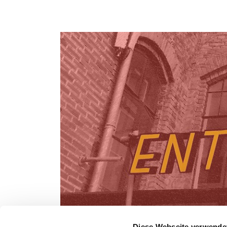
Diese Webseite verwende