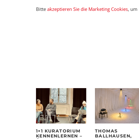
Bitte
akzeptieren Sie die Marketing Cookies
, um
1×1 KURATORIUM
THOMAS
KENNENLERNEN –
BALLHAUSEN,