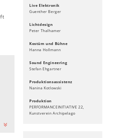
Live Elektronik
Guenther Berger
ft
Lichtdesign
Peter Thalhamer
Kostüm und Bühne
Hanna Hollmann
Sound Engineering
Stefan Ehgartner
Produktionsassistenz
Nanina Kotlowski
Produktion
PERFORMANCEINITIATIVE 22,
Kunstverein Archipelago