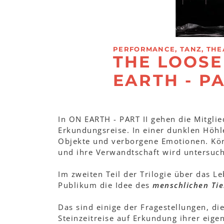
PERFORMANCE, TANZ, THE
THE LOOSE
EARTH - PA
In ON EARTH - PART II gehen die Mitglie
Erkundungsreise. In einer dunklen Höhl
Objekte und verborgene Emotionen. Körp
und ihre Verwandtschaft wird untersuch
Im zweiten Teil der Trilogie über das L
Publikum die Idee des
menschlichen Tie
Das sind einige der Fragestellungen, die
Steinzeitreise auf Erkundung ihrer eig