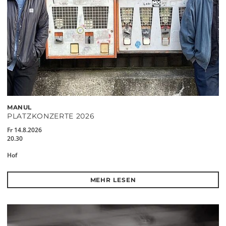
MANUL
PLATZKONZERTE 2026
Fr 14.8.2026
20.30
Hof
MEHR LESEN