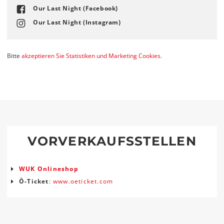
Our Last Night (Facebook)
Our Last Night (Instagram)
Bitte
akzeptieren Sie Statistiken und Marketing Cookies.
VORVERKAUFSSTELLEN
WUK Onlineshop
Ö-Ticket
:
www.oeticket.com