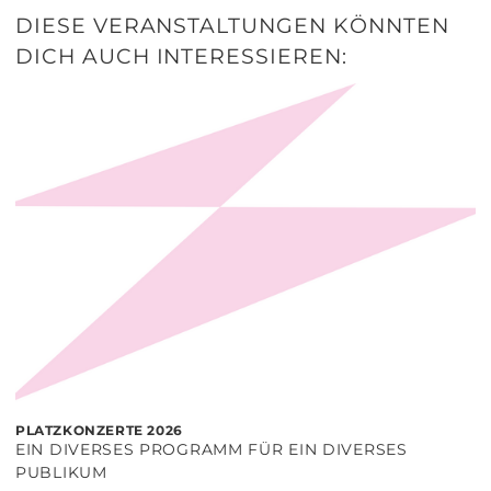
DIESE VERANSTALTUNGEN KÖNNTEN
DICH AUCH INTERESSIEREN:
PLATZKONZERTE 2026
EIN DIVERSES PROGRAMM FÜR EIN DIVERSES
PUBLIKUM