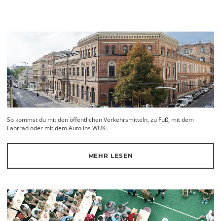
So kommst du mit den öffentlichen Verkehrsmitteln, zu Fuß, mit dem
Fahrrad oder mit dem Auto ins WUK.
MEHR LESEN