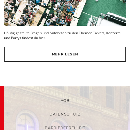
Häufig gestellte Fragen und Antworten zu den Themen Tickets, Konzerte
und Partys findest du hier.
MEHR LESEN
AGB
DATENSCHUTZ
BARRIEREFREIHEIT