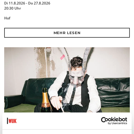
Di 11.8.2026 - Do 27.8.2026
20:30 Uhr
Hof
MEHR LESEN