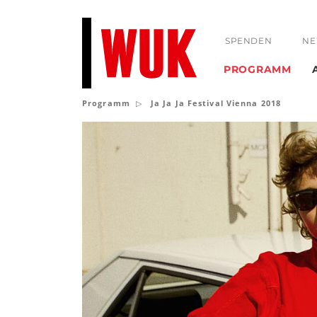
SPENDEN
NE
PROGRAMM
Programm
Ja Ja Ja Festival Vienna 2018