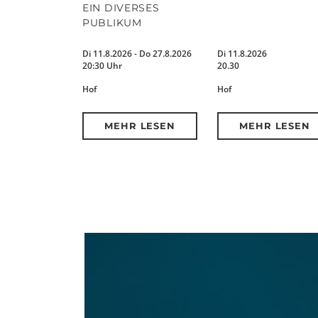
EIN DIVERSES
PUBLIKUM
Di 11.8.2026 - Do 27.8.2026
Di 11.8.2026
20:30 Uhr
20.30
Hof
Hof
MEHR LESEN
MEHR LESEN