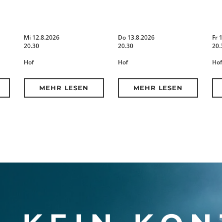
Mi 12.8.2026
Do 13.8.2026
Fr 
20.30
20.30
20.
Hof
Hof
Hof
MEHR LESEN
MEHR LESEN