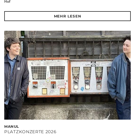
Hof
MEHR LESEN
MANUL
PLATZKONZERTE 2026