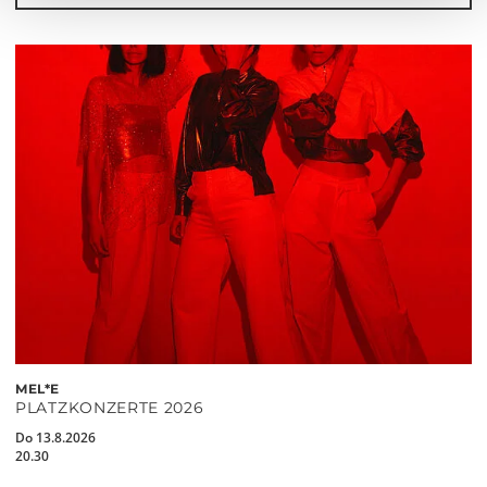
MEL*E
PLATZKONZERTE 2026
Do 13.8.2026
20.30