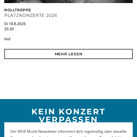
ROLLTREPPE
PLATZKONZERTE 2026
Di 18.8.2026
20.30
Hof
MEHR LESEN
KEIN KONZERT
VERPASSEN
Der WUK Musik-Newsletter informiert dich regelmäßig über aktuelle