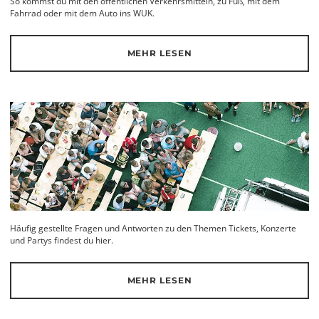
So kommst du mit den öffentlichen Verkehrsmitteln, zu Fuß, mit dem
Fahrrad oder mit dem Auto ins WUK.
MEHR LESEN
Häufig gestellte Fragen und Antworten zu den Themen Tickets, Konzerte
und Partys findest du hier.
MEHR LESEN