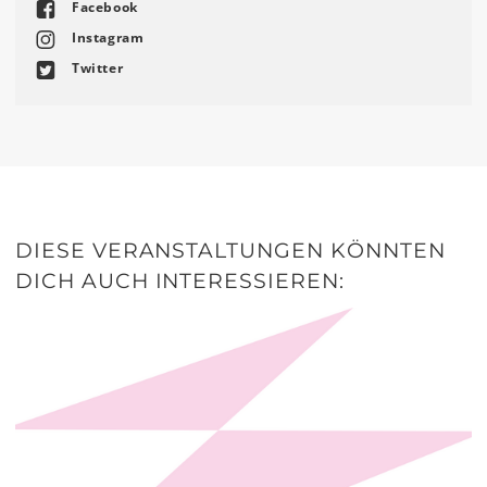
Facebook
Instagram
Twitter
DIESE VERANSTALTUNGEN KÖNNTEN
DICH AUCH INTERESSIEREN: