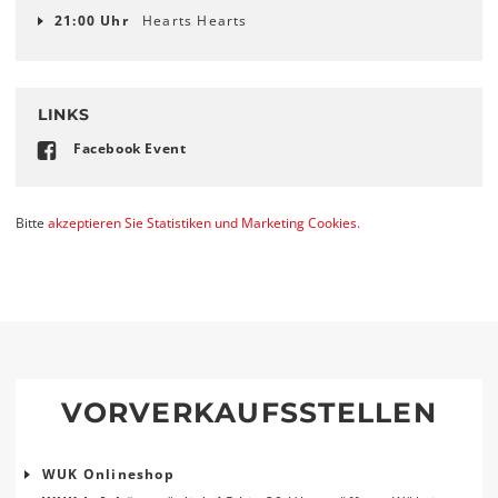
21:00 Uhr
Hearts Hearts
LINKS
Facebook Event
Bitte
akzeptieren Sie Statistiken und Marketing Cookies.
VORVERKAUFSSTELLEN
WUK Onlineshop