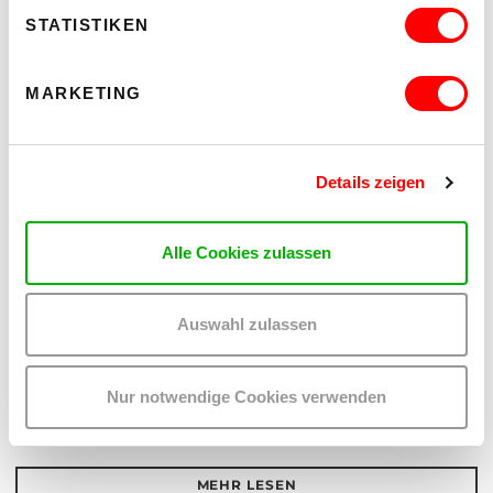
STATISTIKEN
MARKETING
Details zeigen
Alle Cookies zulassen
Auswahl zulassen
PALOMA 004
PLATZKONZERTE 2026
Mi 12.8.2026
20.30
Nur notwendige Cookies verwenden
Hof
MEHR LESEN