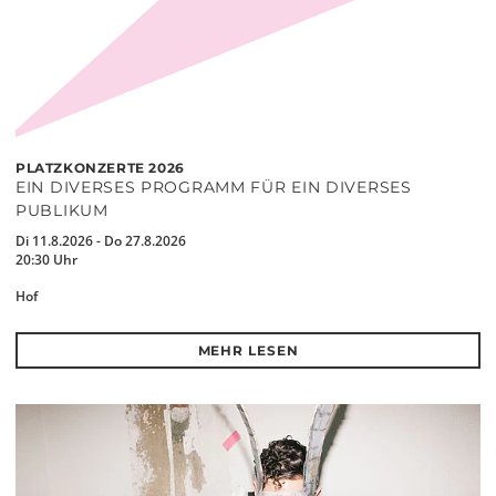
PLATZKONZERTE 2026
EIN DIVERSES PROGRAMM FÜR EIN DIVERSES
PUBLIKUM
Di 11.8.2026 - Do 27.8.2026
20:30 Uhr
Hof
MEHR LESEN