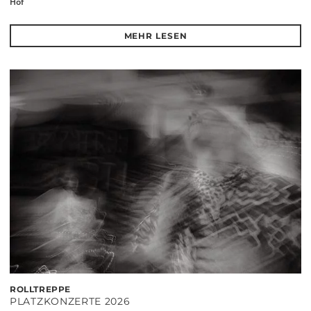
Hof
MEHR LESEN
ROLLTREPPE
PLATZKONZERTE 2026