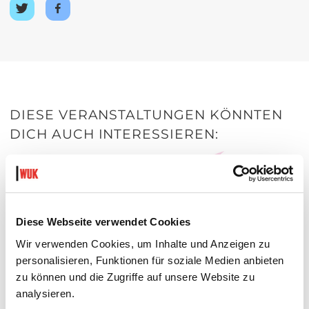
Auf
Auf
Twitter
Facebook
teilen
teilen
DIESE VERANSTALTUNGEN KÖNNTEN
DICH AUCH INTERESSIEREN:
Diese Webseite verwendet Cookies
Wir verwenden Cookies, um Inhalte und Anzeigen zu
personalisieren, Funktionen für soziale Medien anbieten
zu können und die Zugriffe auf unsere Website zu
analysieren.