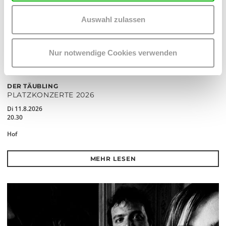
Auswahl zulassen
Nur notwendige Cookies verwenden
DER TÄUBLING
PLATZKONZERTE 2026
Di 11.8.2026
20.30
Hof
MEHR LESEN