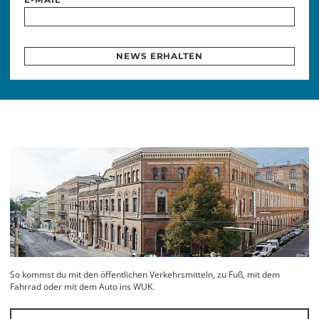
NEWS ERHALTEN
So kommst du mit den öffentlichen Verkehrsmitteln, zu Fuß, mit dem
Fahrrad oder mit dem Auto ins WUK.