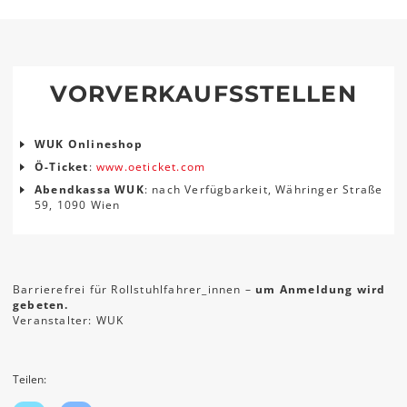
VORVERKAUFSSTELLEN
WUK Onlineshop
Ö-Ticket
:
www.oeticket.com
Abendkassa WUK
: nach Verfügbarkeit, Währinger Straße
59, 1090 Wien
Barrierefrei für Rollstuhlfahrer_innen –
um Anmeldung wird
gebeten.
Veranstalter: WUK
Teilen: