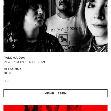
PALOMA 004
PLATZKONZERTE 2026
Mi 12.8.2026
20.30
Hof
MEHR LESEN