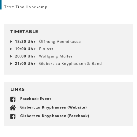
Text: Tino Hanekamp
TIMETABLE
18:30 Uhr
Öffnung Abendkassa
19:00 Uhr
Einlass
20:00 Uhr
Wolfgang Müller
21:00 Uhr
Gisbert zu Knyphausen & Band
LINKS
Facebook Event
Gisbert zu Knyphausen (Website)
Gisbert zu Knyphausen (Facebook)