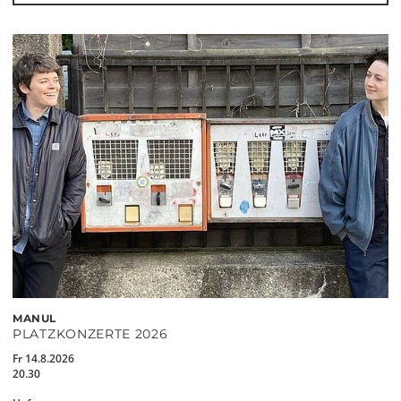
MANUL
PLATZKONZERTE 2026
Fr 14.8.2026
20.30