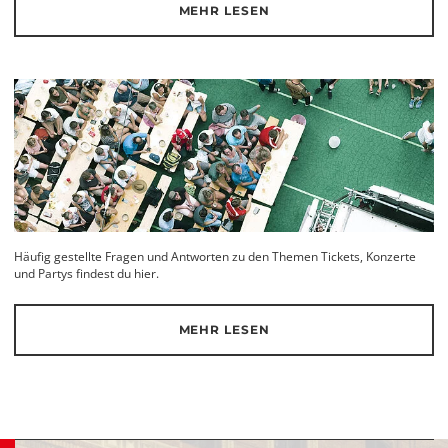
MEHR LESEN
Häufig gestellte Fragen und Antworten zu den Themen Tickets, Konzerte
und Partys findest du hier.
MEHR LESEN