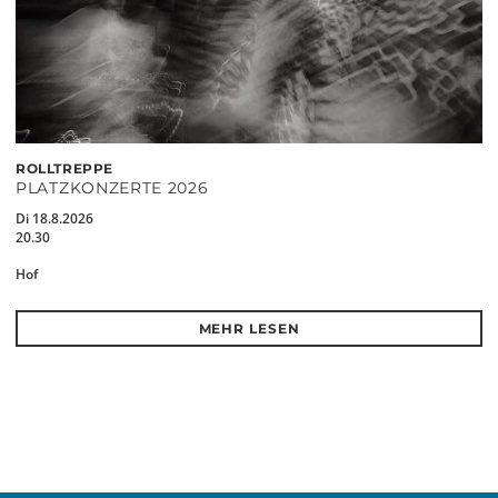
ROLLTREPPE
PLATZKONZERTE 2026
Di 18.8.2026
20.30
Hof
MEHR LESEN