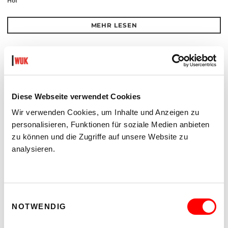
Hof
MEHR LESEN
Diese Webseite verwendet Cookies
Wir verwenden Cookies, um Inhalte und Anzeigen zu
personalisieren, Funktionen für soziale Medien anbieten
zu können und die Zugriffe auf unsere Website zu
analysieren.
Einwilligungsauswahl
NOTWENDIG
PALOMA 004
PLATZKONZERTE 2026