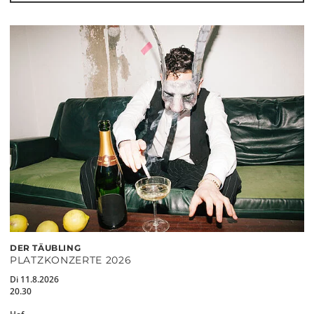
DER TÄUBLING
PLATZKONZERTE 2026
Di 11.8.2026
20.30