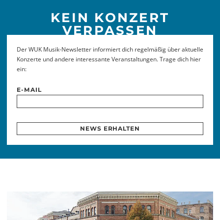
KEIN KONZERT
VERPASSEN
Der WUK Musik-Newsletter informiert dich regelmäßig über aktuelle
Konzerte und andere interessante Veranstaltungen. Trage dich hier
ein:
E-MAIL
NEWS ERHALTEN