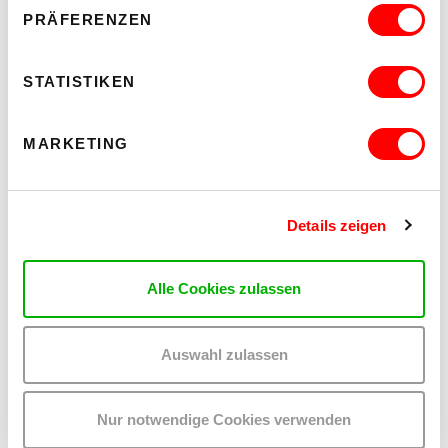
Mi 12.8.2026
PRÄFERENZEN
20.30
Hof
STATISTIKEN
MEHR LESEN
MARKETING
Details zeigen
Alle Cookies zulassen
Auswahl zulassen
Nur notwendige Cookies verwenden