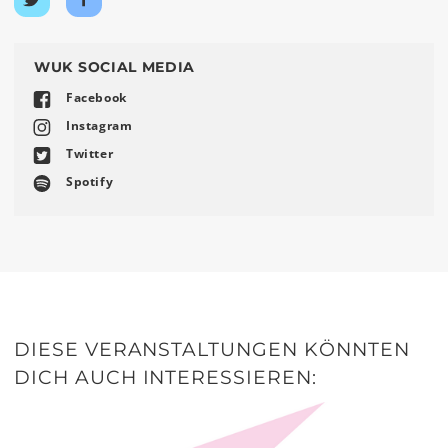
Twitter
Facebook
teilen
teilen
WUK SOCIAL MEDIA
Facebook
Instagram
Twitter
Spotify
DIESE VERANSTALTUNGEN KÖNNTEN
DICH AUCH INTERESSIEREN: