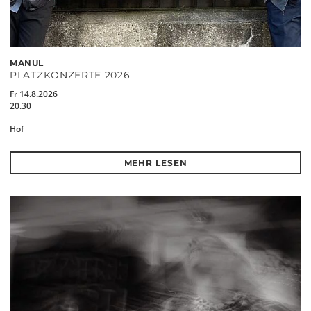
MANUL
PLATZKONZERTE 2026
Fr 14.8.2026
20.30
Hof
MEHR LESEN