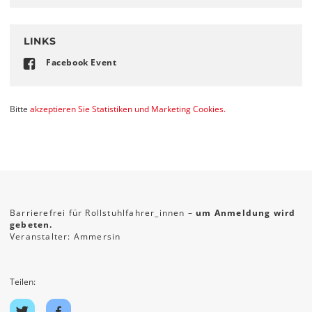
LINKS
Facebook Event
Bitte
akzeptieren Sie Statistiken und Marketing Cookies.
Barrierefrei für Rollstuhlfahrer_innen –
um Anmeldung wird
gebeten.
Veranstalter: Ammersin
Teilen:
Auf
Auf