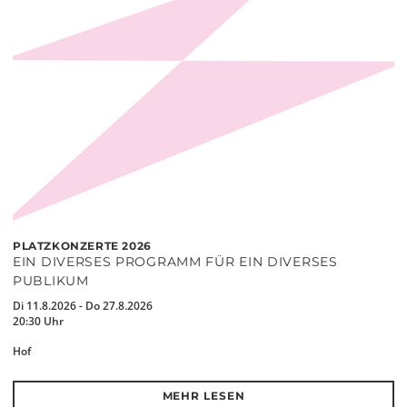
PLATZKONZERTE 2026
EIN DIVERSES PROGRAMM FÜR EIN DIVERSES
PUBLIKUM
Di 11.8.2026 - Do 27.8.2026
20:30 Uhr
Hof
MEHR LESEN