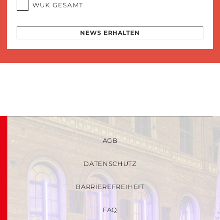
WUK GESAMT
NEWS ERHALTEN
AGB
DATENSCHUTZ
BARRIEREFREIHEIT
FAQ