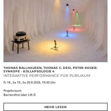
THOMAS BALLHAUSEN, THOMAS C. DESI, PETER KOGER:
SYNKOPE - KOLLAPSOLOGIE 4
INTERAKTIVE PERFORMANCE FÜR PUBLIKUM
Fr 18., Sa 19., So 20.9.2026, 19:30 Uhr
Projektraum
Barrierefrei über Lift D
MEHR LESEN