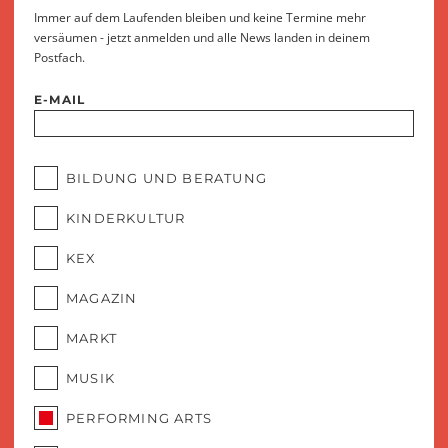
Immer auf dem Laufenden bleiben und keine Termine mehr
versäumen - jetzt anmelden und alle News landen in deinem
Postfach.
E-MAIL
BILDUNG UND BERATUNG
KINDERKULTUR
KEX
MAGAZIN
MARKT
MUSIK
PERFORMING ARTS