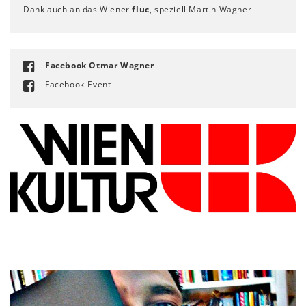
Dank auch an das Wiener
fluc
, speziell Martin Wagner
Facebook Otmar Wagner
Facebook-Event