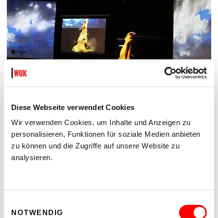
Diese Webseite verwendet Cookies
Wir verwenden Cookies, um Inhalte und Anzeigen zu
personalisieren, Funktionen für soziale Medien anbieten
zu können und die Zugriffe auf unsere Website zu
analysieren.
Einwilligungsauswahl
NOTWENDIG