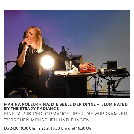
MARINA POLEUKHINA: DIE SEELE DER DINGE – ILLUMINATED
BY THE STEADY RADIANCE
EINE MUSIK-PERFORMANCE ÜBER DIE WIRKSAMKEIT
ZWISCHEN MENSCHEN UND DINGEN
Do 24.9. 19:30 Uhr, Fr 25.9. 16:30 Uhr und 19:30 Uhr