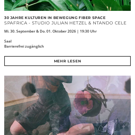
30 JAHRE KULTUREN IN BEWEGUNG FIBER SPACE
SPAFRICA - STUDIO JULIAN HETZEL & NTANDO CELE
Mi. 30. September & Do. 01. Oktober 2026 | 19:30 Uhr
Saal
Barrierefrei zugänglich
MEHR LESEN