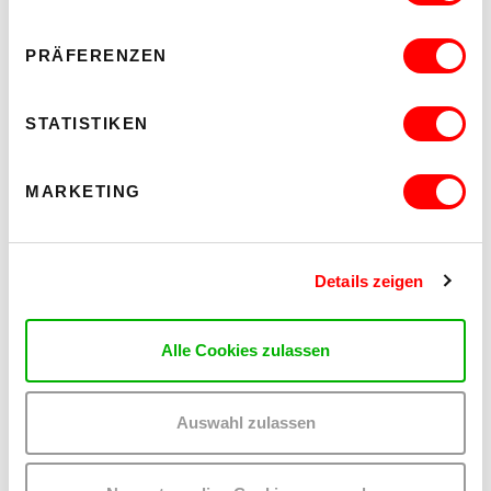
PRÄFERENZEN
STATISTIKEN
MARKETING
Teilen:
Details zeigen
Auf
Auf
Twitter
Facebook
Alle Cookies zulassen
teilen
teilen
Auswahl zulassen