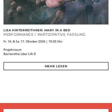
LISA HINTERREITHNER: MANY IN A BED
PERFORMANCE / PARTIZIPATIVE FASSUNG
Fr. 16. & Sa. 17. Oktober 2026 | 19:30 Uhr
Projektraum
Barrierefrei über Lift D
MEHR LESEN