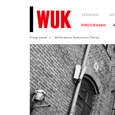
SPENDEN
NE
PROGRAMM
Programm
Halloween Semester Party