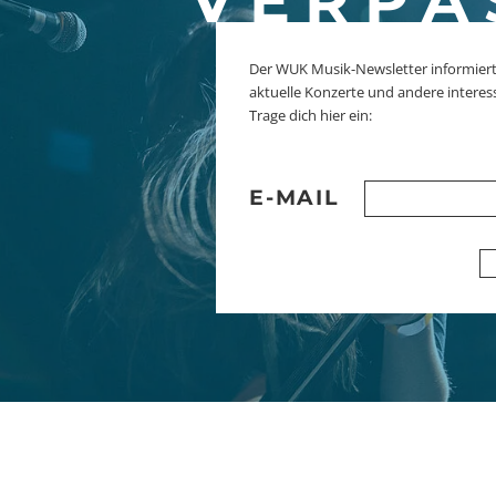
VERPA
Der WUK Musik-Newsletter informiert
aktuelle Konzerte und andere interes
Trage dich hier ein:
E-MAIL