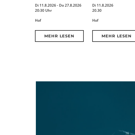
Di 11.8.2026 - Do 27.8.2026
Di 11.8.2026
20:30 Uhr
20.30
Hof
Hof
MEHR LESEN
MEHR LESEN