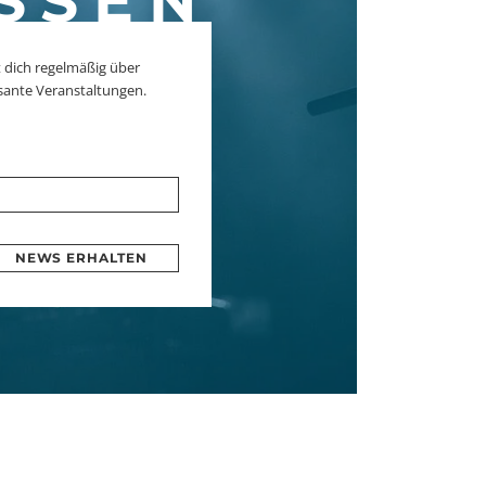
SSEN
 dich regelmäßig über
sante Veranstaltungen.
NEWS ERHALTEN