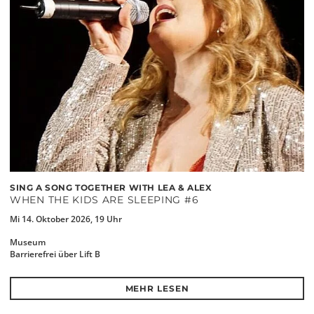
SING A SONG TOGETHER WITH LEA & ALEX
WHEN THE KIDS ARE SLEEPING #6
Mi 14. Oktober 2026, 19 Uhr
Museum
Barrierefrei über Lift B
MEHR LESEN