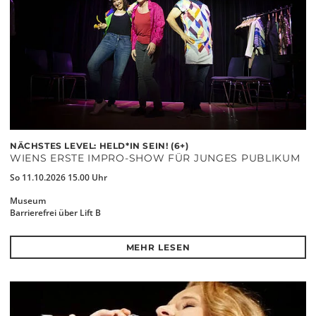
NÄCHSTES LEVEL: HELD*IN SEIN! (6+)
WIENS ERSTE IMPRO-SHOW FÜR JUNGES PUBLIKUM
So 11.10.2026 15.00 Uhr
Museum
Barrierefrei über Lift B
MEHR LESEN