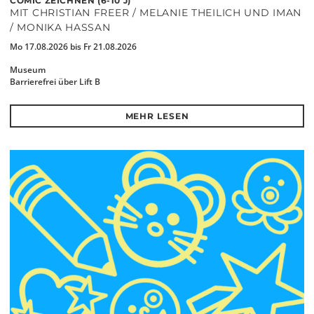
COMIC ZEICHNEN (6-10 J)
MIT CHRISTIAN FREER / MELANIE THEILICH UND IMAN
/ MONIKA HASSAN
Mo 17.08.2026 bis Fr 21.08.2026
Museum
Barrierefrei über Lift B
MEHR LESEN