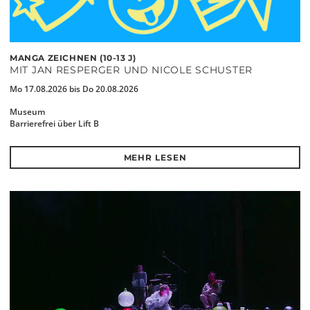
MANGA ZEICHNEN (10-13 J)
MIT JAN RESPERGER UND NICOLE SCHUSTER
Mo 17.08.2026 bis Do 20.08.2026
Museum
Barrierefrei über Lift B
MEHR LESEN