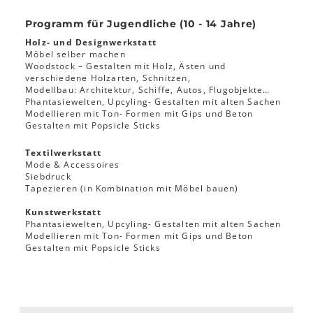
Programm für Jugendliche (10 - 14 Jahre)
Holz- und Designwerkstatt
Möbel selber machen
Woodstock – Gestalten mit Holz, Ästen und
verschiedene Holzarten, Schnitzen,
Modellbau: Architektur, Schiffe, Autos, Flugobjekte…
Phantasiewelten, Upcyling- Gestalten mit alten Sachen
Modellieren mit Ton- Formen mit Gips und Beton
Gestalten mit Popsicle Sticks
Textilwerkstatt
Mode & Accessoires
Siebdruck
Tapezieren (in Kombination mit Möbel bauen)
Kunstwerkstatt
Phantasiewelten, Upcyling- Gestalten mit alten Sachen
Modellieren mit Ton- Formen mit Gips und Beton
Gestalten mit Popsicle Sticks