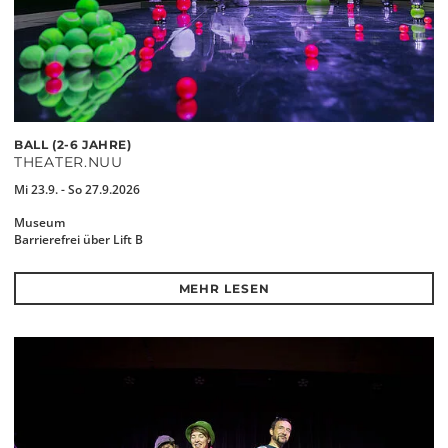
BALL (2-6 JAHRE)
THEATER.NUU
Mi 23.9. - So 27.9.2026
Museum
Barrierefrei über Lift B
MEHR LESEN