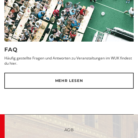
FAQ
Häufig gestellte Fragen und Antworten zu Veranstaltungen im WUK findest
du hier.
MEHR LESEN
AGB