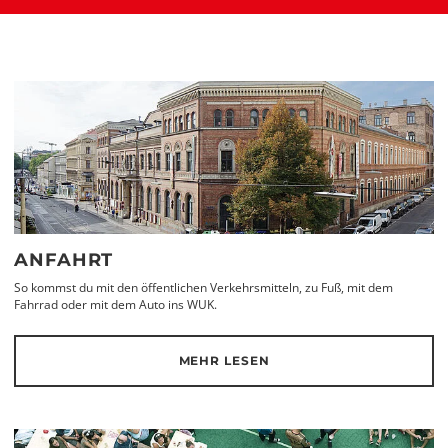
ANFAHRT
So kommst du mit den öffentlichen Verkehrsmitteln, zu Fuß, mit dem
Fahrrad oder mit dem Auto ins WUK.
MEHR LESEN