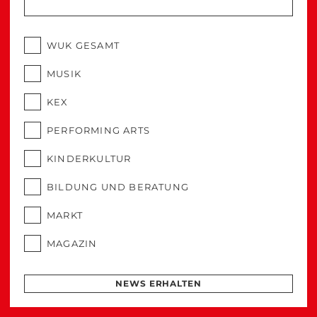
WUK GESAMT
MUSIK
KEX
PERFORMING ARTS
KINDERKULTUR
BILDUNG UND BERATUNG
MARKT
MAGAZIN
NEWS ERHALTEN