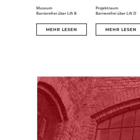
Museum
Projektraum
Barrierefrei über Lift B
Barrierefrei über Lift D
MEHR LESEN
MEHR LESEN