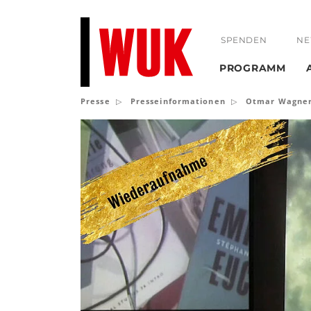
SPENDEN
NE
PROGRAMM
Presse
Presseinformationen
Otmar Wagner