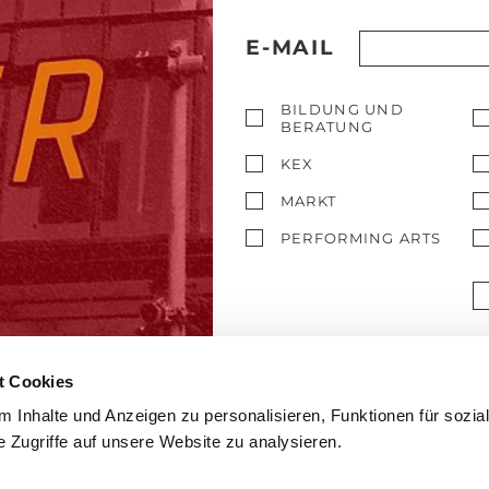
E-MAIL
BILDUNG UND
BERATUNG
KEX
MARKT
PERFORMING ARTS
t Cookies
 Inhalte und Anzeigen zu personalisieren, Funktionen für sozia
 Zugriffe auf unsere Website zu analysieren.