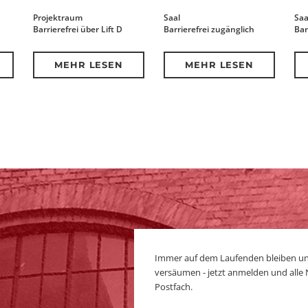
Projektraum
Saal
Saa
Barrierefrei über Lift D
Barrierefrei zugänglich
Bar
MEHR LESEN
MEHR LESEN
Immer auf dem Laufenden bleiben u
versäumen - jetzt anmelden und alle
Postfach.