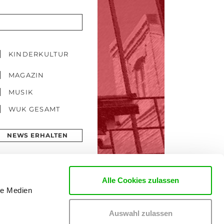
KINDERKULTUR
MAGAZIN
MUSIK
WUK GESAMT
NEWS ERHALTEN
Alle Cookies zulassen
le Medien
Auswahl zulassen