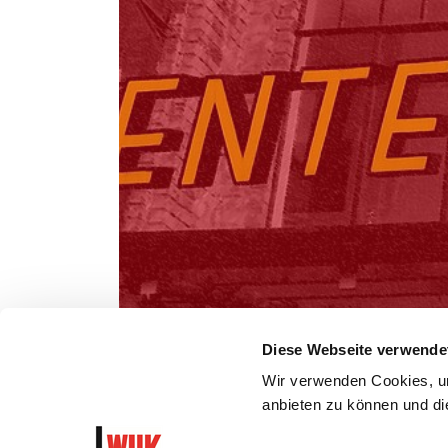
Diese Webseite verwende
Wir verwenden Cookies, um
anbieten zu können und die