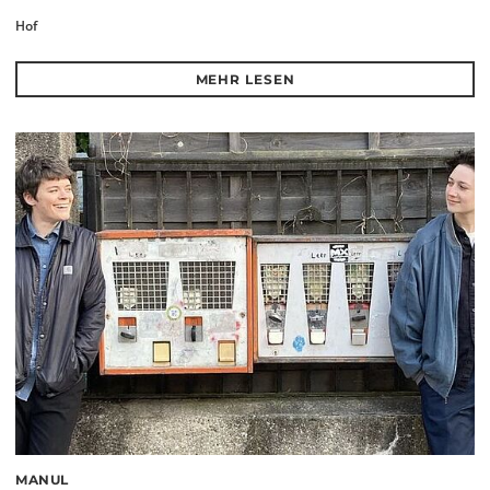
Hof
MEHR LESEN
MANUL