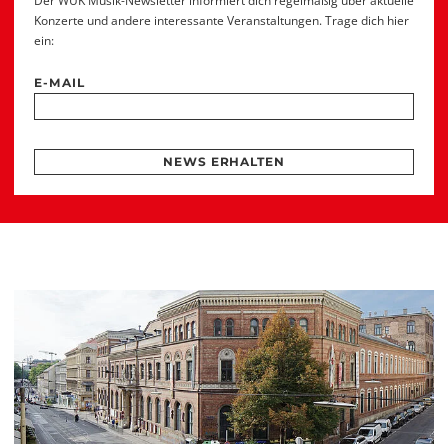
Der WUK Musik-Newsletter informiert dich regelmäßig über aktuelle
Konzerte und andere interessante Veranstaltungen. Trage dich hier
ein:
E-MAIL
NEWS ERHALTEN