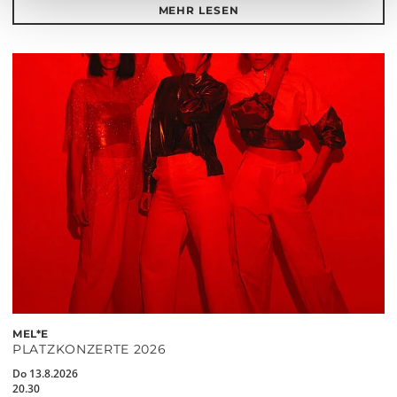
MEHR LESEN
MEL*E
PLATZKONZERTE 2026
Do 13.8.2026
20.30