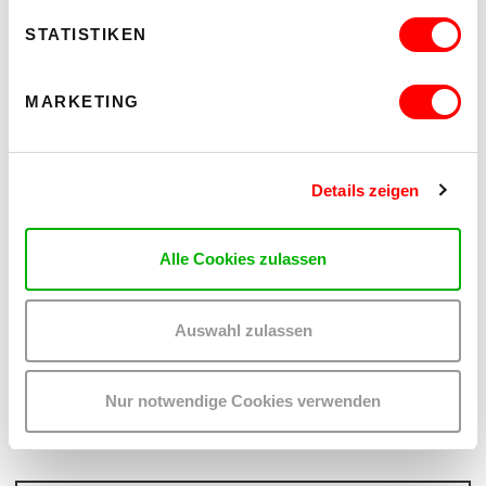
STATISTIKEN
MARKETING
Details zeigen
Alle Cookies zulassen
Auswahl zulassen
PALOMA 004
PLATZKONZERTE 2026
Mi 12.8.2026
Nur notwendige Cookies verwenden
20.30
Hof