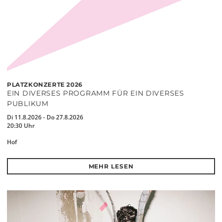
PLATZKONZERTE 2026
EIN DIVERSES PROGRAMM FÜR EIN DIVERSES
PUBLIKUM
Di 11.8.2026 - Do 27.8.2026
20:30 Uhr
Hof
MEHR LESEN