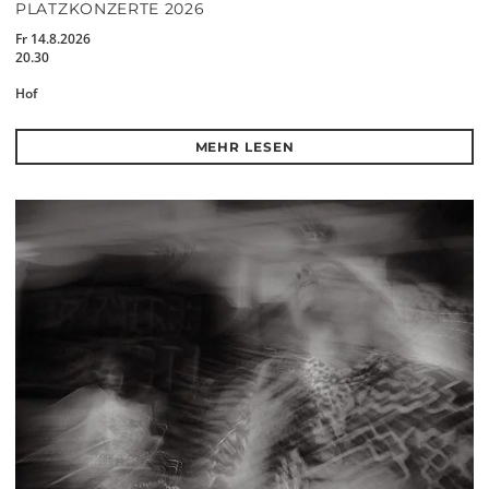
PLATZKONZERTE 2026
Fr 14.8.2026
20.30
Hof
MEHR LESEN