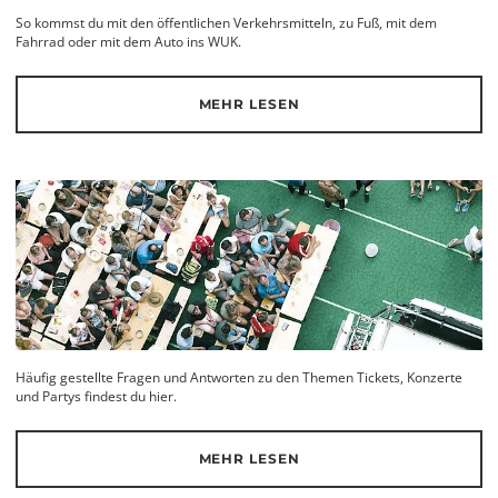
So kommst du mit den öffentlichen Verkehrsmitteln, zu Fuß, mit dem
Fahrrad oder mit dem Auto ins WUK.
MEHR LESEN
Häufig gestellte Fragen und Antworten zu den Themen Tickets, Konzerte
und Partys findest du hier.
MEHR LESEN