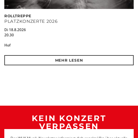
ROLLTREPPE
PLATZKONZERTE 2026
Di 18.8.2026
20.30
Hof
MEHR LESEN
KEIN KONZERT
VERPASSEN