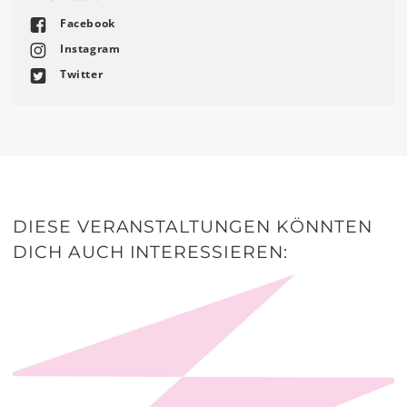
Facebook
Instagram
Twitter
DIESE VERANSTALTUNGEN KÖNNTEN
DICH AUCH INTERESSIEREN: