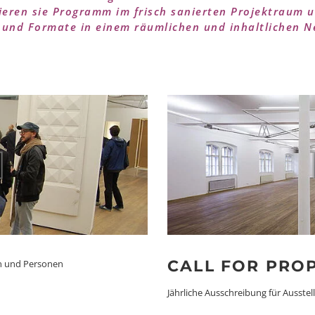
eren sie Programm im frisch sanierten Projektraum 
 und Formate in einem räumlichen und inhaltlichen N
CALL FOR PRO
en und Personen
Jährliche Ausschreibung für Ausstel