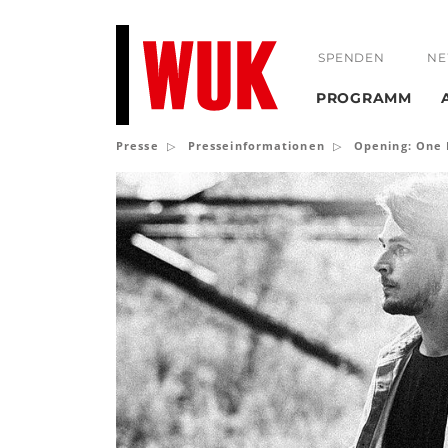
SPENDEN
NE
PROGRAMM
Presse
Presseinformationen
Opening: One 