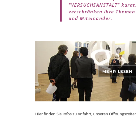
"VERSUCHSANSTALT" kurati
verschränken ihre Themen
und Miteinander.
MEHR LESEN
Hier finden Sie Infos zu Anfahrt, unseren Öffnungszeit