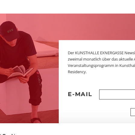
Der KUNSTHALLE EXNERGASSE Newslett
zweimal monatlich über das aktuelle 
Veranstaltungsprogramm in Kunsthal
Residency.
E-MAIL