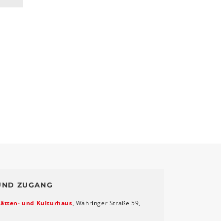
UND ZUGANG
ätten- und Kulturhaus
, Währinger Straße 59,