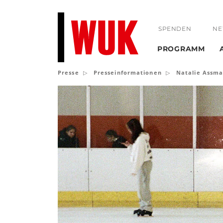
SPENDEN
NE
PROGRAMM
Presse
Presseinformationen
Natalie Assma