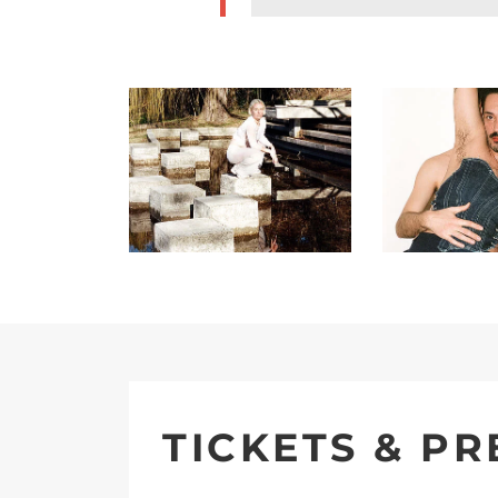
TICKETS & PR