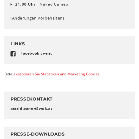
21:00 Uhr
Naked Cameo
(Änderungen vorbehalten)
LINKS
Facebook Event
Bitte
akzeptieren Sie Statistiken und Marketing Cookies.
PRESSEKONTAKT
astrid.exner
@
wuk
.
at
PRESSE-DOWNLOADS