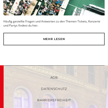
Häufig gestellte Fragen und Antworten zu den Themen Tickets, Konzerte
und Partys findest du hier.
MEHR LESEN
AGB
DATENSCHUTZ
BARRIEREFREIHEIT