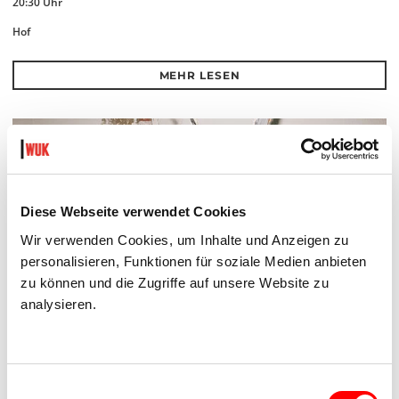
20:30 Uhr
Hof
MEHR LESEN
Diese Webseite verwendet Cookies
Wir verwenden Cookies, um Inhalte und Anzeigen zu
personalisieren, Funktionen für soziale Medien anbieten
zu können und die Zugriffe auf unsere Website zu
analysieren.
Einwilligungsauswahl