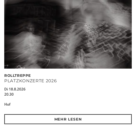
ROLLTREPPE
PLATZKONZERTE 2026
Di 18.8.2026
20.30
Hof
MEHR LESEN