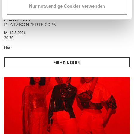
Nur notwendige Cookies verwenden
PALOMA 004
PLATZKONZERTE 2026
Mi 12.8.2026
20.30
Hof
MEHR LESEN