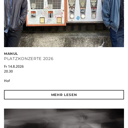
MANUL
PLATZKONZERTE 2026
Fr 14.8.2026
20.30
Hof
MEHR LESEN