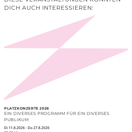
DICH AUCH INTERESSIEREN:
PLATZKONZERTE 2026
EIN DIVERSES PROGRAMM FÜR EIN DIVERSES
PUBLIKUM
Di 11.8.2026 - Do 27.8.2026