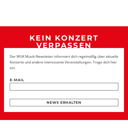
KEIN KONZERT
VERPASSEN
Der WUK Musik-Newsletter informiert dich regelmäßig über aktuelle
Konzerte und andere interessante Veranstaltungen. Trage dich hier
ein:
E-MAIL
NEWS ERHALTEN