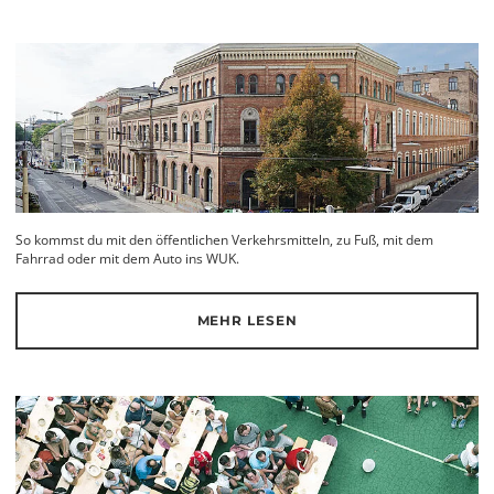
So kommst du mit den öffentlichen Verkehrsmitteln, zu Fuß, mit dem
Fahrrad oder mit dem Auto ins WUK.
MEHR LESEN