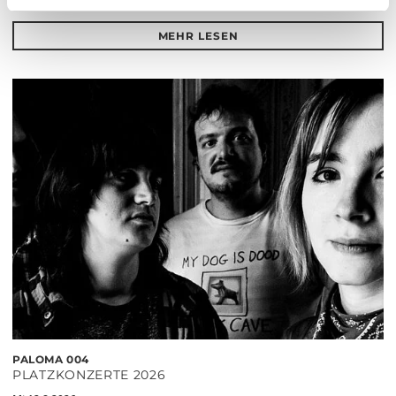
MEHR LESEN
PALOMA 004
PLATZKONZERTE 2026