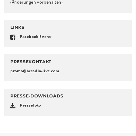
(Änderungen vorbehalten)
LINKS
Facebook Event
PRESSEKONTAKT
promo
@
arcadia-live
.
com
PRESSE-DOWNLOADS
Pressefoto