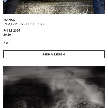
MANUL
PLATZKONZERTE 2026
Fr 14.8.2026
20.30
Hof
MEHR LESEN