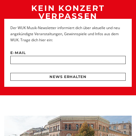
KEIN KONZERT
VERPASSEN
Der WUK Musik-Newsletter informiert dich über aktuelle und neu
angekündigte Veranstaltungen, Gewinnspiele und Infos aus dem
WUK. Trage dich hier ein:
E-MAIL
NEWS ERHALTEN