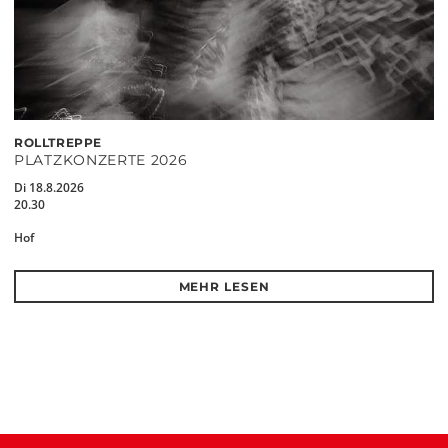
ROLLTREPPE
PLATZKONZERTE 2026
Di 18.8.2026
20.30
Hof
MEHR LESEN