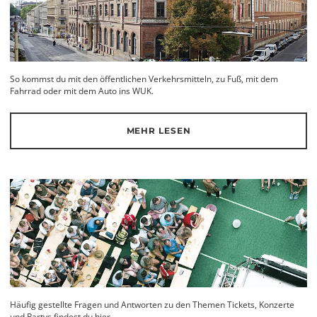
So kommst du mit den öffentlichen Verkehrsmitteln, zu Fuß, mit dem
Fahrrad oder mit dem Auto ins WUK.
MEHR LESEN
Häufig gestellte Fragen und Antworten zu den Themen Tickets, Konzerte
und Partys findest du hier.