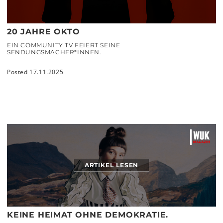
20 JAHRE OKTO
EIN COMMUNITY TV FEIERT SEINE
SENDUNGSMACHER*INNEN.
Posted 17.11.2025
ARTIKEL LESEN
KEINE HEIMAT OHNE DEMOKRATIE.