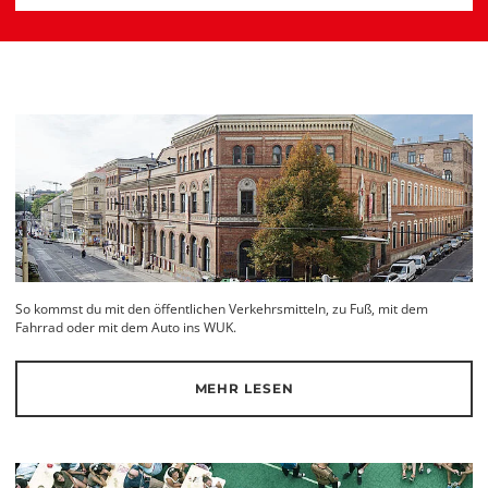
So kommst du mit den öffentlichen Verkehrsmitteln, zu Fuß, mit dem
Fahrrad oder mit dem Auto ins WUK.
MEHR LESEN