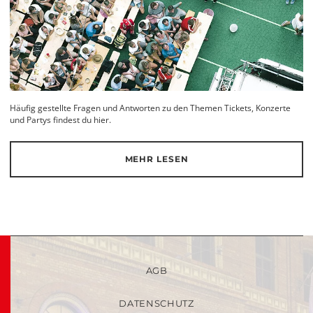
Häufig gestellte Fragen und Antworten zu den Themen Tickets, Konzerte
und Partys findest du hier.
MEHR LESEN
AGB
DATENSCHUTZ