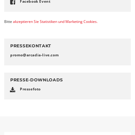
Facebook Event
Bitte
akzeptieren Sie Statistiken und Marketing Cookies.
PRESSEKONTAKT
promo
@
arcadia-live
.
com
PRESSE-DOWNLOADS
Pressefoto