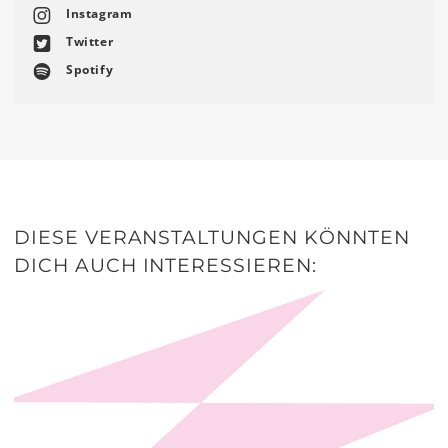
Instagram
Twitter
Spotify
DIESE VERANSTALTUNGEN KÖNNTEN
DICH AUCH INTERESSIEREN: