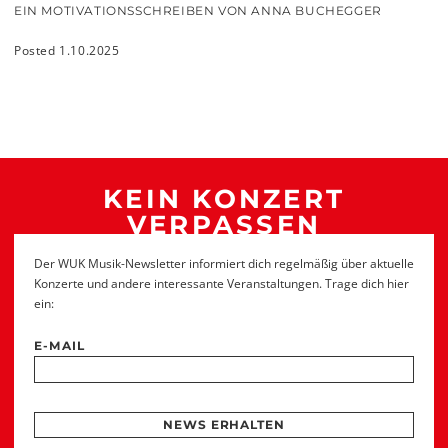
EIN MOTIVATIONSSCHREIBEN VON ANNA BUCHEGGER
Posted 1.10.2025
KEIN KONZERT
VERPASSEN
Der WUK Musik-Newsletter informiert dich regelmäßig über aktuelle
Konzerte und andere interessante Veranstaltungen. Trage dich hier
ein:
E-MAIL
NEWS ERHALTEN