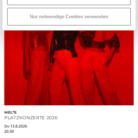
Nur notwendige Cookies verwenden
MEL*E
PLATZKONZERTE 2026
Do 13.8.2026
20.30