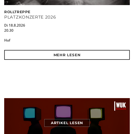
ROLLTREPPE
PLATZKONZERTE 2026
Di 18.8.2026
20.30
Hof
MEHR LESEN
ARTIKEL LESEN