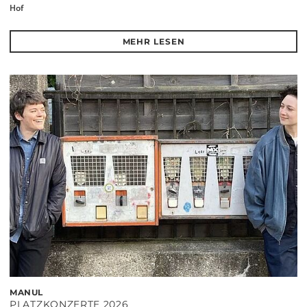
Hof
MEHR LESEN
MANUL
PLATZKONZERTE 2026