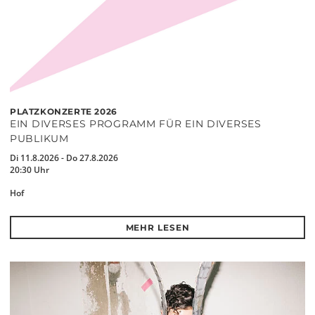
PLATZKONZERTE 2026
EIN DIVERSES PROGRAMM FÜR EIN DIVERSES
PUBLIKUM
Di 11.8.2026 - Do 27.8.2026
20:30 Uhr
Hof
MEHR LESEN