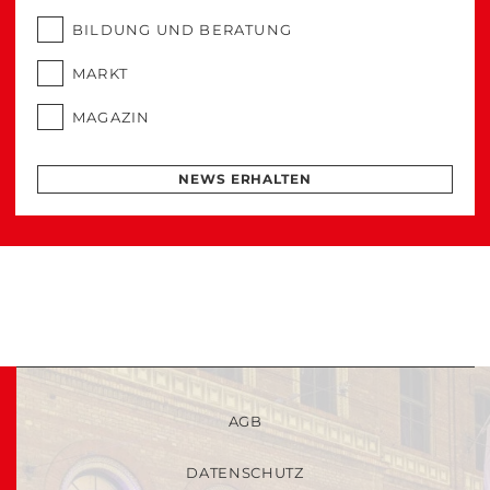
BILDUNG UND BERATUNG
MARKT
MAGAZIN
NEWS ERHALTEN
AGB
DATENSCHUTZ