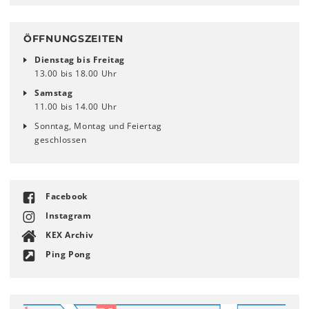
ÖFFNUNGSZEITEN
Dienstag bis Freitag
13.00 bis 18.00 Uhr
Samstag
11.00 bis 14.00 Uhr
Sonntag, Montag und Feiertag
geschlossen
Facebook
Instagram
KEX Archiv
Ping Pong