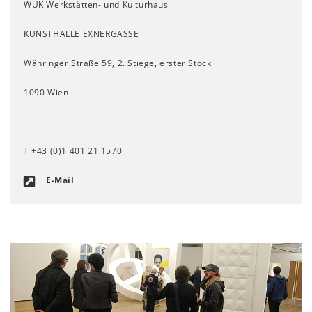
WUK Werkstätten- und Kulturhaus
KUNSTHALLE EXNERGASSE
Währinger Straße 59, 2. Stiege, erster Stock
1090 Wien
T +43 (0)1 401 21 1570
E-Mail