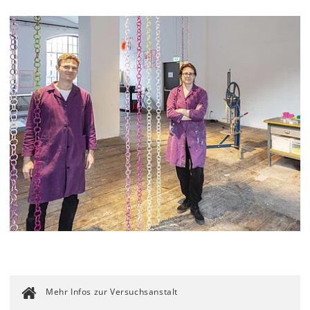
Mehr Infos zur Versuchsanstalt