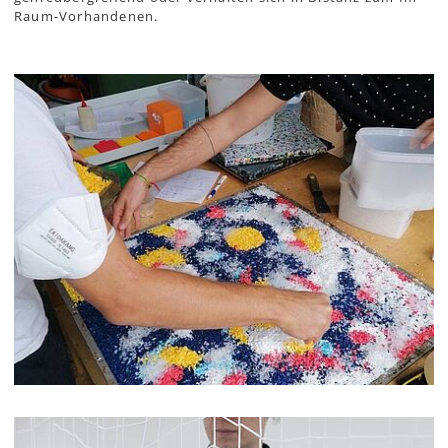
Raum-Vorhandenen.