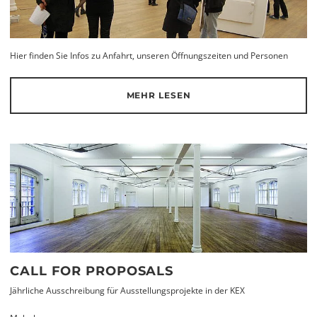
Hier finden Sie Infos zu Anfahrt, unseren Öffnungszeiten und Personen
MEHR LESEN
CALL FOR PROPOSALS
Jährliche Ausschreibung für Ausstellungsprojekte in der KEX