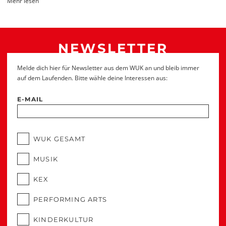
Mehr lesen
NEWSLETTER
Melde dich hier für Newsletter aus dem WUK an und bleib immer
auf dem Laufenden. Bitte wähle deine Interessen aus:
E-MAIL
WUK GESAMT
MUSIK
KEX
PERFORMING ARTS
KINDERKULTUR