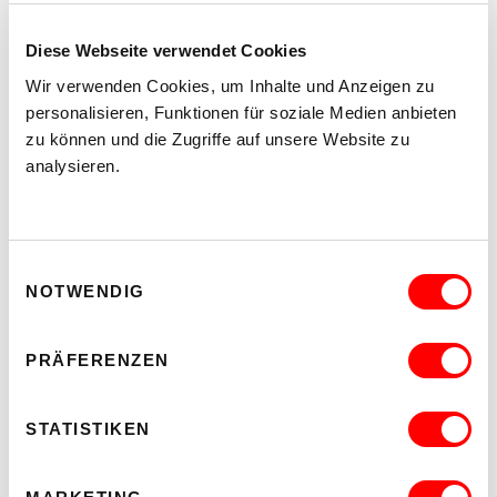
Diese Webseite verwendet Cookies
Wir verwenden Cookies, um Inhalte und Anzeigen zu
personalisieren, Funktionen für soziale Medien anbieten
zu können und die Zugriffe auf unsere Website zu
analysieren.
Einwilligungsauswahl
NOTWENDIG
PRÄFERENZEN
STATISTIKEN