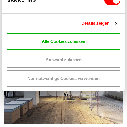
MARKETING
Details zeigen
Alle Cookies zulassen
Auswahl zulassen
Nur notwendige Cookies verwenden