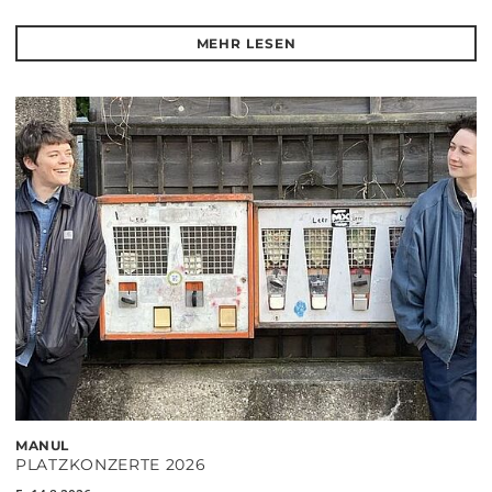
MEHR LESEN
MANUL
PLATZKONZERTE 2026