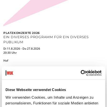
PLATZKONZERTE 2026
EIN DIVERSES PROGRAMM FÜR EIN DIVERSES
PUBLIKUM
Di 11.8.2026 - Do 27.8.2026
20:30 Uhr
Hof
MEHR LESEN
Diese Webseite verwendet Cookies
Wir verwenden Cookies, um Inhalte und Anzeigen zu
personalisieren, Funktionen für soziale Medien anbieten