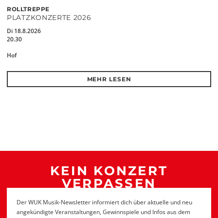
ROLLTREPPE
PLATZKONZERTE 2026
Di 18.8.2026
20.30
Hof
MEHR LESEN
KEIN KONZERT
VERPASSEN
Der WUK Musik-Newsletter informiert dich über aktuelle und neu
angekündigte Veranstaltungen, Gewinnspiele und Infos aus dem