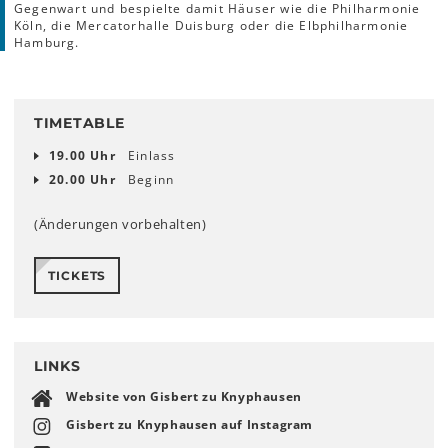
Gegenwart und bespielte damit Häuser wie die Philharmonie
Köln, die Mercatorhalle Duisburg oder die Elbphilharmonie
Hamburg.
TIMETABLE
19.00 Uhr
Einlass
20.00 Uhr
Beginn
(Änderungen vorbehalten)
TICKETS
LINKS
Website von Gisbert zu Knyphausen
Gisbert zu Knyphausen auf Instagram