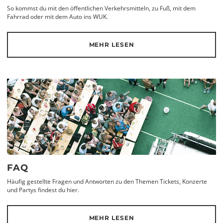
So kommst du mit den öffentlichen Verkehrsmitteln, zu Fuß, mit dem
Fahrrad oder mit dem Auto ins WUK.
MEHR LESEN
FAQ
Häufig gestellte Fragen und Antworten zu den Themen Tickets, Konzerte
und Partys findest du hier.
MEHR LESEN