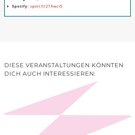
Spotify
:
spoti.fi/2TAwci5
DIESE VERANSTALTUNGEN KÖNNTEN
DICH AUCH INTERESSIEREN: