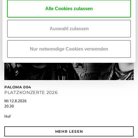
Alle Cookies zulassen
Auswahl zulassen
Nur notwendige Cookies verwenden
PALOMA 004
PLATZKONZERTE 2026
Mi 12.8.2026
20.30
Hof
MEHR LESEN