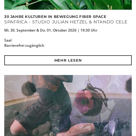
30 JAHRE KULTUREN IN BEWEGUNG FIBER SPACE
SPAFRICA - STUDIO JULIAN HETZEL & NTANDO CELE
Mi. 30. September & Do. 01. Oktober 2026 | 19:30 Uhr
Saal
Barrierefrei zugänglich
MEHR LESEN