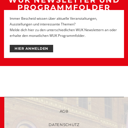
WUK NEWSLETTER UND
PROGRAMMFOLDER
Immer Bescheid wissen über aktuelle Veranstaltungen,
Ausstellungen und interessante Themen?
Melde dich hier zu den unterschiedlichen WUK Newslettern an oder
erhalte den monatlichen WUK Programmfolder.
HIER ANMELDEN
AGB
DATENSCHUTZ