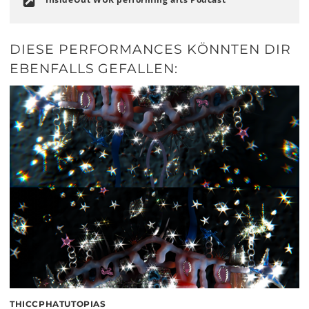
DIESE PERFORMANCES KÖNNTEN DIR
EBENFALLS GEFALLEN:
THICCPHATUTOPIAS