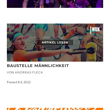
ARTIKEL LESEN
BAUSTELLE MÄNNLICHKEIT
VON ANDREAS FLECK
Posted 8.6.2022