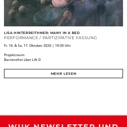
LISA HINTERREITHNER: MANY IN A BED
PERFORMANCE / PARTIZIPATIVE FASSUNG
Fr. 16. & Sa. 17. Oktober 2026 | 19:30 Uhr
Projektraum
Barrierefrei über Lift D
MEHR LESEN