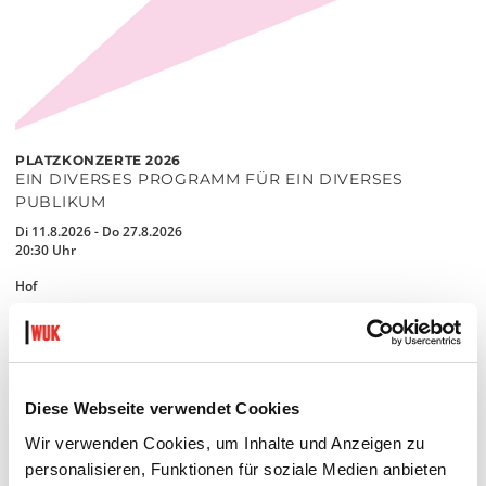
PLATZKONZERTE 2026
EIN DIVERSES PROGRAMM FÜR EIN DIVERSES
PUBLIKUM
Di 11.8.2026 - Do 27.8.2026
20:30 Uhr
Hof
MEHR LESEN
Diese Webseite verwendet Cookies
Wir verwenden Cookies, um Inhalte und Anzeigen zu
personalisieren, Funktionen für soziale Medien anbieten