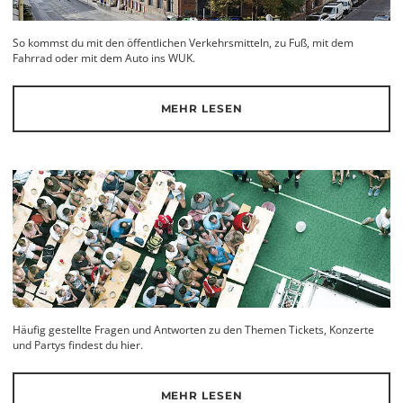
So kommst du mit den öffentlichen Verkehrsmitteln, zu Fuß, mit dem
Fahrrad oder mit dem Auto ins WUK.
MEHR LESEN
Häufig gestellte Fragen und Antworten zu den Themen Tickets, Konzerte
und Partys findest du hier.
MEHR LESEN