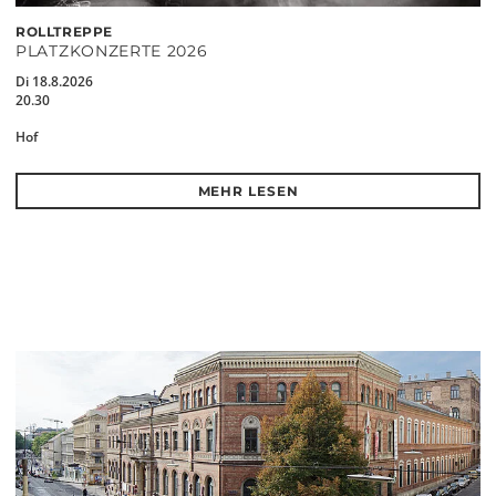
ROLLTREPPE
PLATZKONZERTE 2026
Di 18.8.2026
20.30
Hof
MEHR LESEN