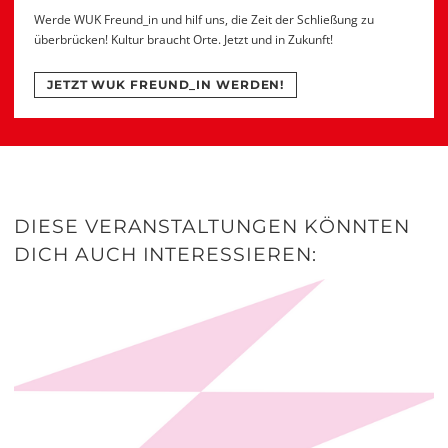
Werde WUK Freund_in und hilf uns, die Zeit der Schließung zu
überbrücken! Kultur braucht Orte. Jetzt und in Zukunft!
JETZT WUK FREUND_IN WERDEN!
DIESE VERANSTALTUNGEN KÖNNTEN
DICH AUCH INTERESSIEREN: