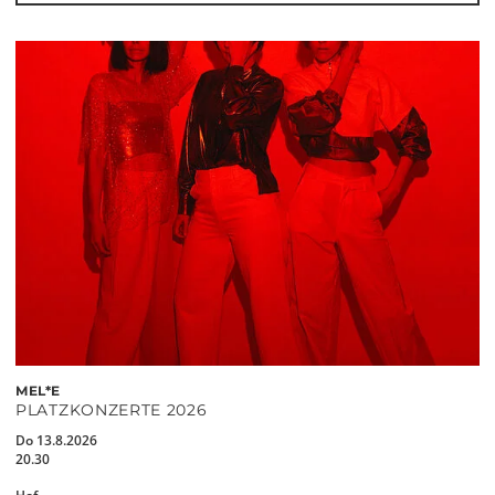
MEL*E
PLATZKONZERTE 2026
Do 13.8.2026
20.30