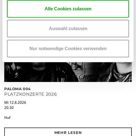
Alle Cookies zulassen
Auswahl zulassen
Nur notwendige Cookies verwenden
PALOMA 004
PLATZKONZERTE 2026
Mi 12.8.2026
20.30
Hof
MEHR LESEN