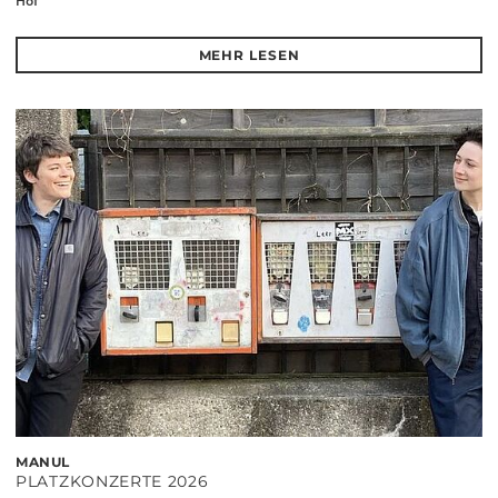
Hof
MEHR LESEN
MANUL
PLATZKONZERTE 2026