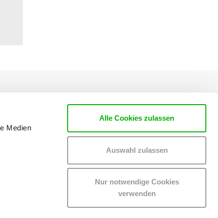
Alle Cookies zulassen
le Medien
Auswahl zulassen
Nur notwendige Cookies
verwenden