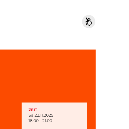
ZEIT
Sa 22.11.2025
18.00 - 21.00